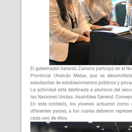
El gobernador Gerardo Zamora participó en el No
Provincial Uniendo Metas, que se desarrolla
estudiantes de establecimientos públicos y priva
La actividad está destinada a alumnos del secu
las Naciones Unidas: Asamblea General, Consejo
En este contexto, los jóvenes actuaron como 
diferentes países, a los cuales debieron represen
cada uno de ellos.