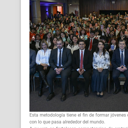
Esta metodología tiene el fin de formar jóvenes
con lo que pasa alrededor del mundo.