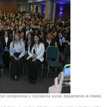
 con compromiso y conciencia social, despertando el interés