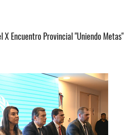
l X Encuentro Provincial "Uniendo Metas"