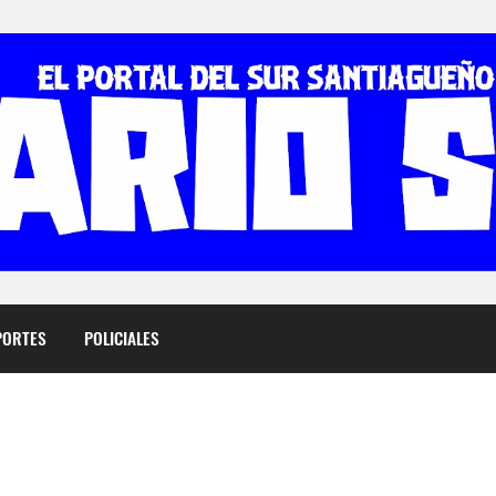
PORTES
POLICIALES