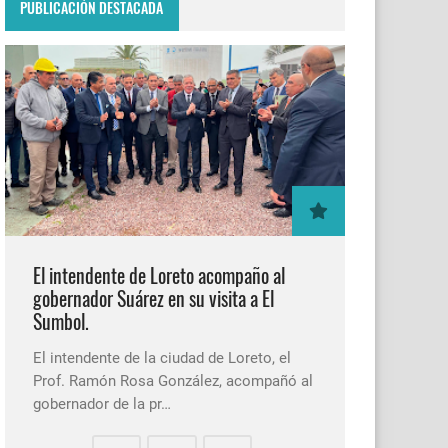
PUBLICACIÓN DESTACADA
El intendente de Loreto acompaño al
gobernador Suárez en su visita a El
Sumbol.
El intendente de la ciudad de Loreto, el
Prof. Ramón Rosa González, acompañó al
gobernador de la pr…