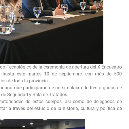
do Tecnológico de la ceremonia de apertura del X Encuentro
rá hasta este martes 10 de septiembre, con más de 500
dos de toda la provincia.
ndario que participaron de un simulacro de tres órganos de
 de Seguridad y Sala de Tratados.
autoridades de estos cuerpos, así como de delegados de
tar a través del estudio de la historia, cultura y política de