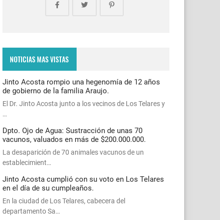
NOTICIAS MAS VISTAS
Jinto Acosta rompio una hegenomía de 12 años
de gobierno de la familia Araujo.
El Dr. Jinto Acosta junto a los vecinos de Los Telares y
…
Dpto. Ojo de Agua: Sustracción de unas 70
vacunos, valuados en más de $200.000.000.
La desaparición de 70 animales vacunos de un
establecimient…
Jinto Acosta cumplió con su voto en Los Telares
en el día de su cumpleaños.
En la ciudad de Los Telares, cabecera del
departamento Sa…