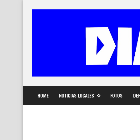
HOME
NOTICIAS LOCALES
FOTOS
DE