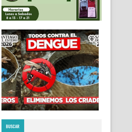
BUSCAR