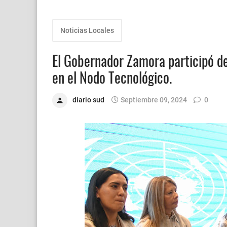
Noticias Locales
El Gobernador Zamora participó de
en el Nodo Tecnológico.
diario sud
Septiembre 09, 2024
0