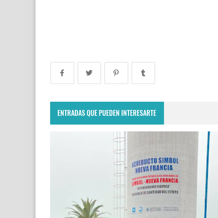
ENTRADAS QUE PUEDEN INTERESARTE