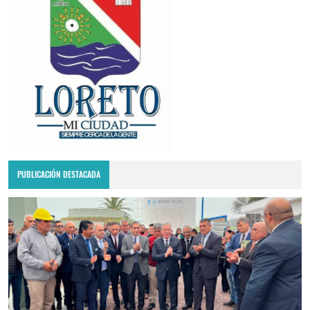
PUBLICACIÓN DESTACADA