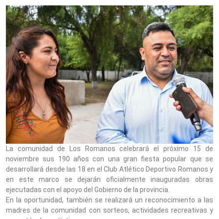
La comunidad de Los Romanos celebrará el próximo 15 de
noviembre sus 190 años con una gran fiesta popular que se
desarrollará desde las 18 en el Club Atlético Deportivo Romanos y
en este marco se dejarán oficialmente inauguradas obras
ejecutadas con el apoyo del Gobierno de la provincia.
En la oportunidad, también se realizará un reconocimiento a las
madres de la comunidad con sorteos, actividades recreativas y