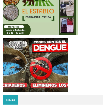
BUSCAR