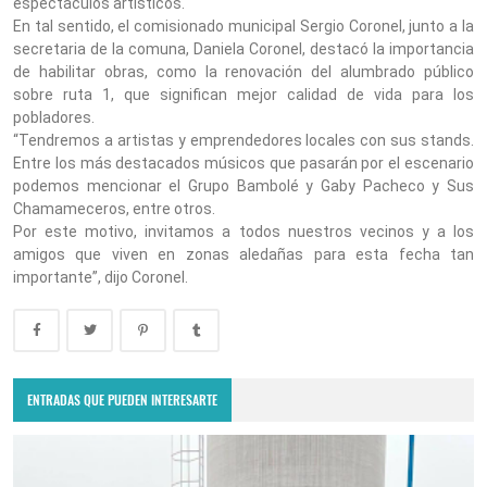
espectáculos artísticos.
En tal sentido, el comisionado municipal Sergio Coronel, junto a la
secretaria de la comuna, Daniela Coronel, destacó la importancia
de habilitar obras, como la renovación del alumbrado público
sobre ruta 1, que significan mejor calidad de vida para los
pobladores.
“Tendremos a artistas y emprendedores locales con sus stands.
Entre los más destacados músicos que pasarán por el escenario
podemos mencionar el Grupo Bambolé y Gaby Pacheco y Sus
Chamameceros, entre otros.
Por este motivo, invitamos a todos nuestros vecinos y a los
amigos que viven en zonas aledañas para esta fecha tan
importante”, dijo Coronel.
ENTRADAS QUE PUEDEN INTERESARTE