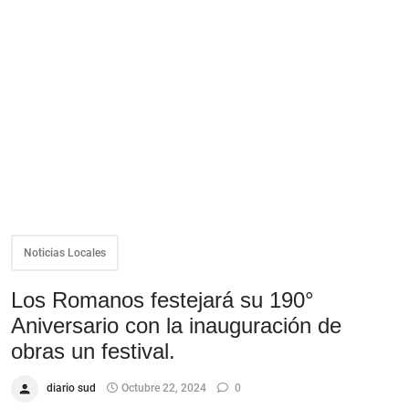
Noticias Locales
Los Romanos festejará su 190°
Aniversario con la inauguración de
obras un festival.
diario sud
Octubre 22, 2024
0