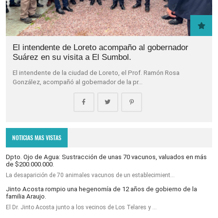
El intendente de Loreto acompaño al gobernador
Suárez en su visita a El Sumbol.
El intendente de la ciudad de Loreto, el Prof. Ramón Rosa
González, acompañó al gobernador de la pr…
NOTICIAS MAS VISTAS
Dpto. Ojo de Agua: Sustracción de unas 70 vacunos, valuados en más
de $200.000.000.
La desaparición de 70 animales vacunos de un establecimient…
Jinto Acosta rompio una hegenomía de 12 años de gobierno de la
familia Araujo.
El Dr. Jinto Acosta junto a los vecinos de Los Telares y …