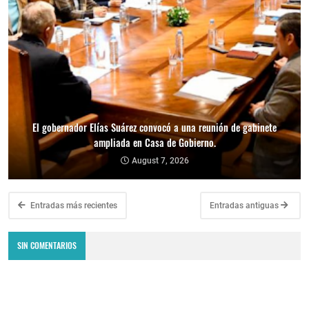
El gobernador Elías Suárez convocó a una reunión de gabinete
ampliada en Casa de Gobierno.
August 7, 2026
Entradas más recientes
Entradas antiguas
SIN COMENTARIOS