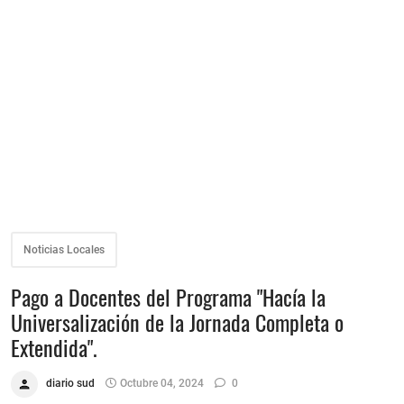
Noticias Locales
Pago a Docentes del Programa "Hacía la
Universalización de la Jornada Completa o
Extendida".
diario sud
Octubre 04, 2024
0