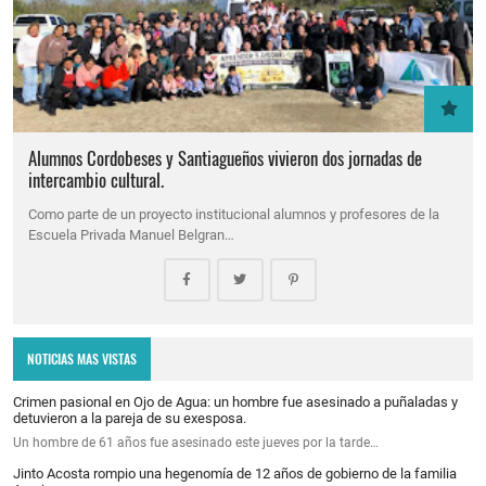
Alumnos Cordobeses y Santiagueños vivieron dos jornadas de
intercambio cultural.
Como parte de un proyecto institucional alumnos y profesores de la
Escuela Privada Manuel Belgran…
NOTICIAS MAS VISTAS
Crimen pasional en Ojo de Agua: un hombre fue asesinado a puñaladas y
detuvieron a la pareja de su exesposa.
Un hombre de 61 años fue asesinado este jueves por la tarde…
Jinto Acosta rompio una hegenomía de 12 años de gobierno de la familia