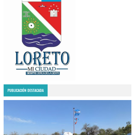
PUBLICACIÓN DESTACADA