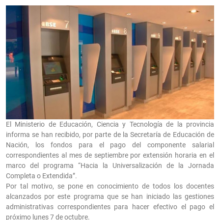
El Ministerio de Educación, Ciencia y Tecnología de la provincia
informa se han recibido, por parte de la Secretaría de Educación de
Nación, los fondos para el pago del componente salarial
correspondientes al mes de septiembre por extensión horaria en el
marco del programa “Hacia la Universalización de la Jornada
Completa o Extendida”.
Por tal motivo, se pone en conocimiento de todos los docentes
alcanzados por este programa que se han iniciado las gestiones
administrativas correspondientes para hacer efectivo el pago el
próximo lunes 7 de octubre.