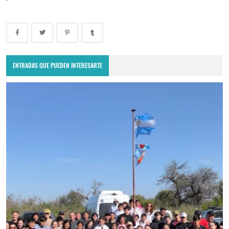
ENTRADAS QUE PUEDEN INTERESARTE