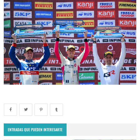
ENTRADAS QUE PUEDEN INTERESARTE