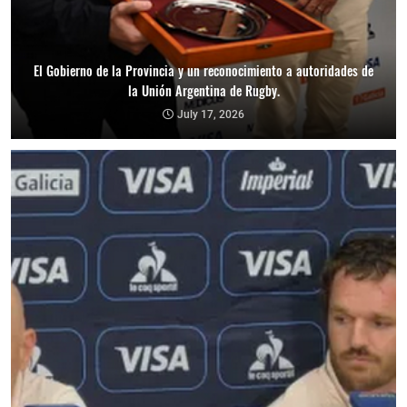
El Gobierno de la Provincia y un reconocimiento a autoridades de
la Unión Argentina de Rugby.
July 17, 2026