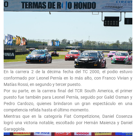
En la carrera 2 de la décima fecha del TC 2000, el podio estuvo
conformado por Leonel Pernía en lo más alto, con Franco Vivian y
Matías Rossi, en segundo y tercer puesto.
Por su parte, en la carrera final del TCR South America, el primer
puesto fue también para Leonel Pernía, seguido por Galid Osman y
Pedro Cardozo, quienes brindaron un gran espectáculo en una
competencia reñida hasta el último momento.
Mientras que en la categoría Fiat Competizione, Daniel Cosenza
logró una victoria notable, escoltado por Hernán Maienza y Daniel
Garaggiola.