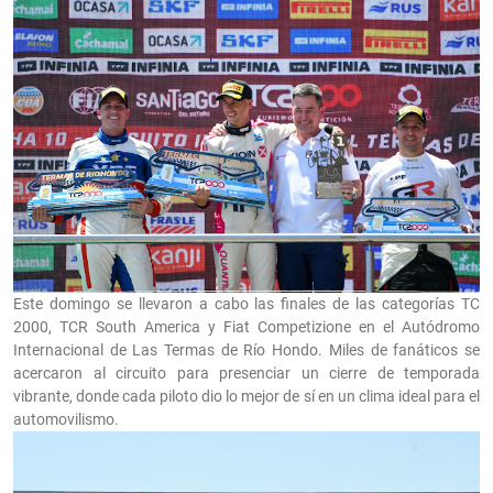
Este domingo se llevaron a cabo las finales de las categorías TC
2000, TCR South America y Fiat Competizione en el Autódromo
Internacional de Las Termas de Río Hondo. Miles de fanáticos se
acercaron al circuito para presenciar un cierre de temporada
vibrante, donde cada piloto dio lo mejor de sí en un clima ideal para el
automovilismo.