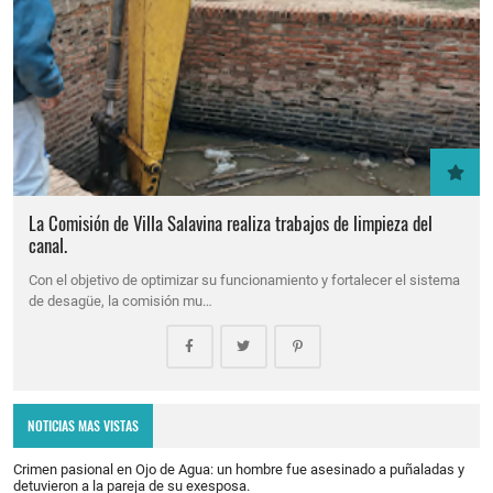
La Comisión de Villa Salavina realiza trabajos de limpieza del
canal.
Con el objetivo de optimizar su funcionamiento y fortalecer el sistema
de desagüe, la comisión mu…
NOTICIAS MAS VISTAS
Crimen pasional en Ojo de Agua: un hombre fue asesinado a puñaladas y
detuvieron a la pareja de su exesposa.