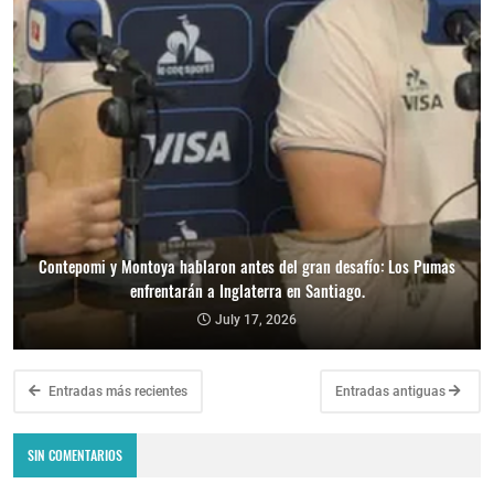
Contepomi y Montoya hablaron antes del gran desafío: Los Pumas
enfrentarán a Inglaterra en Santiago.
July 17, 2026
Entradas más recientes
Entradas antiguas
SIN COMENTARIOS