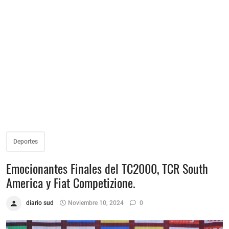
Deportes
Emocionantes Finales del TC2000, TCR South
America y Fiat Competizione.
diario sud
Noviembre 10, 2024
0