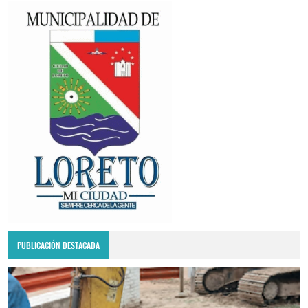
PUBLICACIÓN DESTACADA