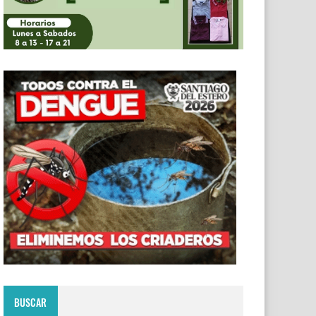
BUSCAR