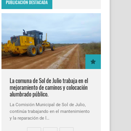
PUBLICACIÓN DESTACADA
La comuna de Sol de Julio trabaja en el
mejoramiento de caminos y colocación
alumbrado público.
La Comisión Municipal de Sol de Julio,
continúa trabajando en el mantenimiento
y la reparación de l…