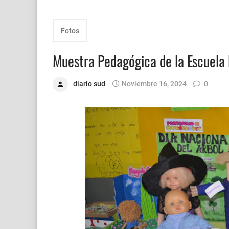
Fotos
Muestra Pedagógica de la Escuela
diario sud
Noviembre 16, 2024
0