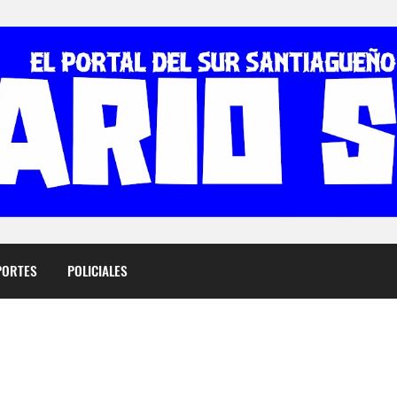
PORTES
POLICIALES