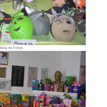
lería de Fotos.