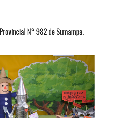
 Provincial N° 982 de Sumampa.