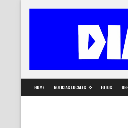
HOME
NOTICIAS LOCALES
FOTOS
DE