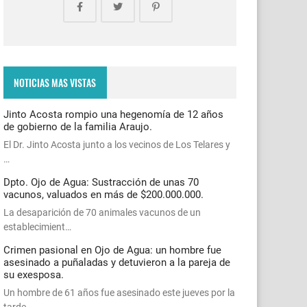
NOTICIAS MAS VISTAS
Jinto Acosta rompio una hegenomía de 12 años
de gobierno de la familia Araujo.
El Dr. Jinto Acosta junto a los vecinos de Los Telares y
…
Dpto. Ojo de Agua: Sustracción de unas 70
vacunos, valuados en más de $200.000.000.
La desaparición de 70 animales vacunos de un
establecimient…
Crimen pasional en Ojo de Agua: un hombre fue
asesinado a puñaladas y detuvieron a la pareja de
su exesposa.
Un hombre de 61 años fue asesinado este jueves por la
tarde…