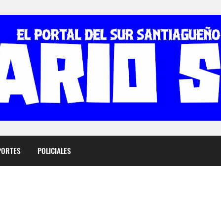
PORTES
POLICIALES