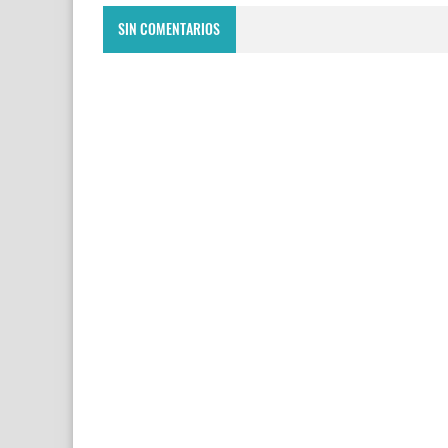
SIN COMENTARIOS