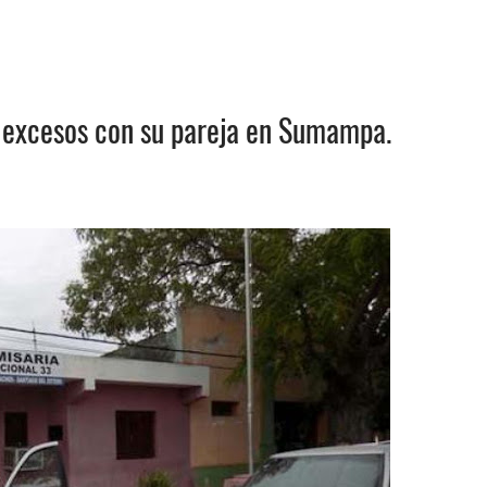
as excesos con su pareja en Sumampa.