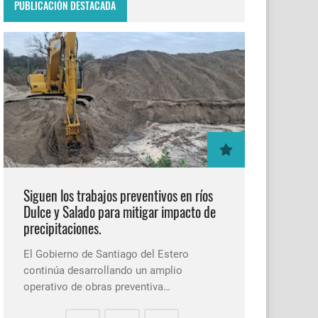
PUBLICACIÓN DESTACADA
Siguen los trabajos preventivos en ríos
Dulce y Salado para mitigar impacto de
precipitaciones.
El Gobierno de Santiago del Estero
continúa desarrollando un amplio
operativo de obras preventiva…