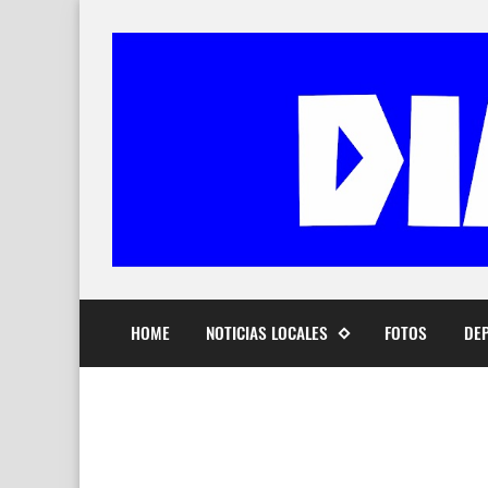
HOME
NOTICIAS LOCALES
FOTOS
DE