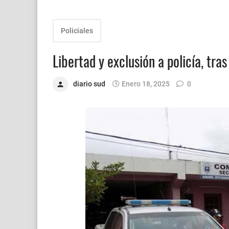
Policiales
Libertad y exclusión a policía, tr
diario sud
Enero 18, 2025
0