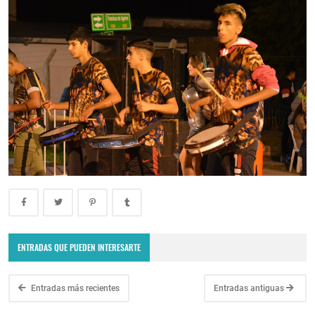
ENTRADAS QUE PUEDEN INTERESARTE
Entradas más recientes
Entradas antiguas