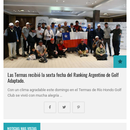
Las Termas recibió la sexta fecha del Ranking Argentino de Golf
Adaptado.
Con un clima agradable este domingo en el Termas de Río Hondo Golf
Club se vivió con mucha alegría …
NOTICIAS MAS VISTAS