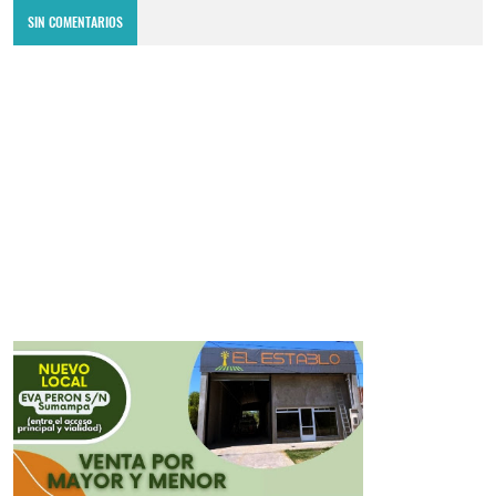
SIN COMENTARIOS