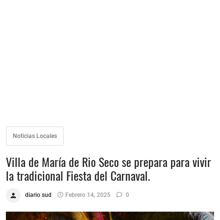
Noticias Locales
Villa de María de Rio Seco se prepara para vivir
la tradicional Fiesta del Carnaval.
diario sud
Febrero 14, 2025
0