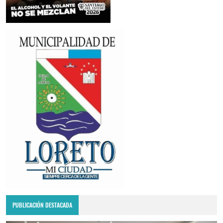
PUBLICACIÓN DESTACADA