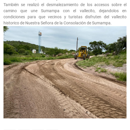
También se realizó el desmalezamiento de los accesos sobre el
camino que une Sumampa con el vallecito, dejandolos en
condiciones para que vecinos y turistas disfruten del vallecito
historico de Nuestra Señora de la Consolación de Sumampa.