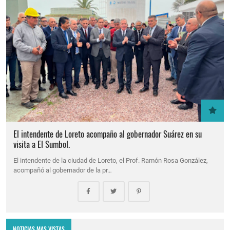
El intendente de Loreto acompaño al gobernador Suárez en su
visita a El Sumbol.
El intendente de la ciudad de Loreto, el Prof. Ramón Rosa González,
acompañó al gobernador de la pr…
NOTICIAS MAS VISTAS