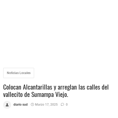
Noticias Locales
Colocan Alcantarillas y arreglan las calles del
vallecito de Sumampa Viejo.
diario sud
Marzo 17, 2025
0