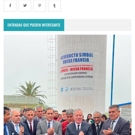
ENTRADAS QUE PUEDEN INTERESARTE