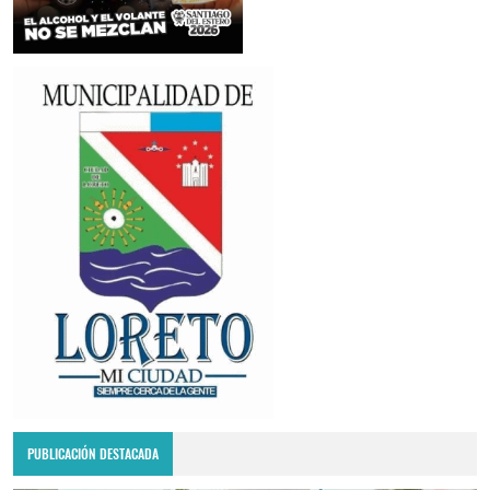
PUBLICACIÓN DESTACADA