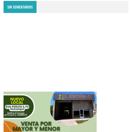
SIN COMENTARIOS