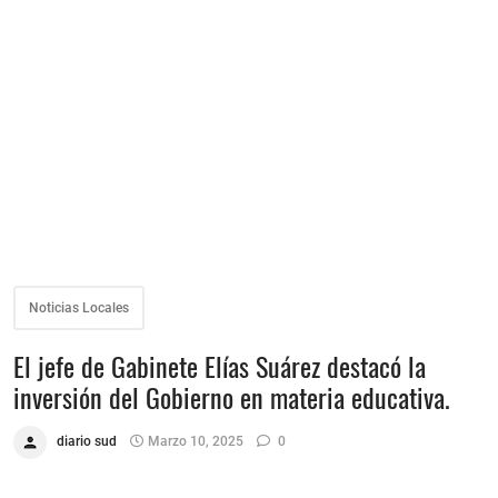
Noticias Locales
El jefe de Gabinete Elías Suárez destacó la
inversión del Gobierno en materia educativa.
diario sud
Marzo 10, 2025
0