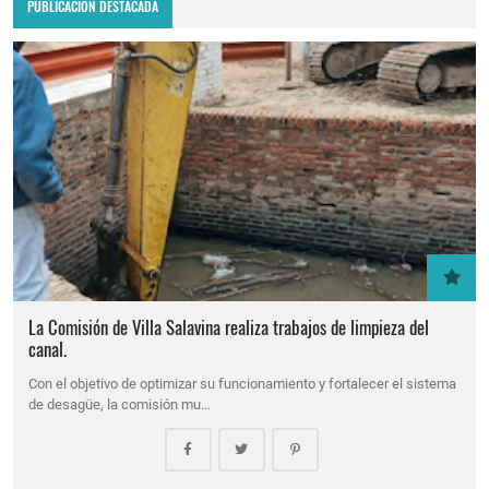
PUBLICACIÓN DESTACADA
La Comisión de Villa Salavina realiza trabajos de limpieza del
canal.
Con el objetivo de optimizar su funcionamiento y fortalecer el sistema
de desagüe, la comisión mu…