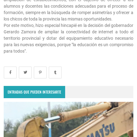
alumnos y docentes las condiciones adecuadas para el proceso de
formación, siempre en la búsqueda de romper asimetrías y ofrecer a
los chicos de toda la provincia las mismas oportunidades.
Por este motivo, hizo especial hincapié en la decisión del gobernador
Gerardo Zamora de ampliar la conectividad de internet a todo el
territorio provincial y dotar del equipamiento educativo necesario
para las nuevas exigencias, porque "la educación es un compromiso
para todos".
ENTRADAS QUE PUEDEN INTERESARTE