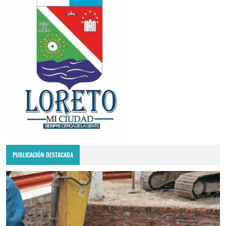
PUBLICACIÓN DESTACADA