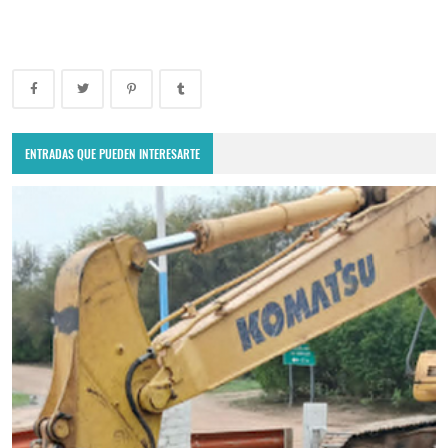
ENTRADAS QUE PUEDEN INTERESARTE