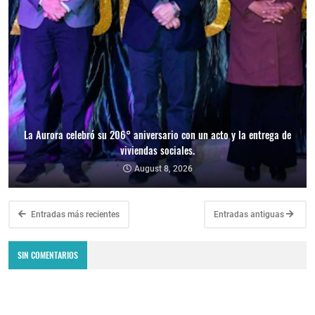
La Aurora celebró su 206° aniversario con un acto y la entrega de
viviendas sociales.
August 8, 2026
Entradas más recientes
Entradas antiguas
SIN COMENTARIOS