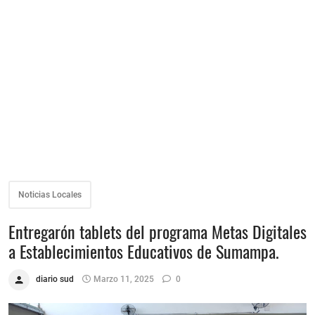
Noticias Locales
Entregarón tablets del programa Metas Digitales
a Establecimientos Educativos de Sumampa.
diario sud
Marzo 11, 2025
0