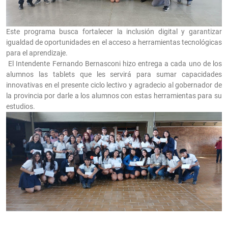
Este programa busca fortalecer la inclusión digital y garantizar
igualdad de oportunidades en el acceso a herramientas tecnológicas
para el aprendizaje.
El Intendente Fernando Bernasconi hizo entrega a cada uno de los
alumnos las tablets que les servirá para sumar capacidades
innovativas en el presente ciclo lectivo y agradecio al gobernador de
la provincia por darle a los alumnos con estas herramientas para su
estudios.