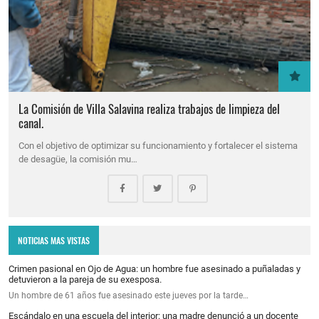
La Comisión de Villa Salavina realiza trabajos de limpieza del
canal.
Con el objetivo de optimizar su funcionamiento y fortalecer el sistema
de desagüe, la comisión mu…
NOTICIAS MAS VISTAS
Crimen pasional en Ojo de Agua: un hombre fue asesinado a puñaladas y
detuvieron a la pareja de su exesposa.
Un hombre de 61 años fue asesinado este jueves por la tarde…
Escándalo en una escuela del interior: una madre denunció a un docente