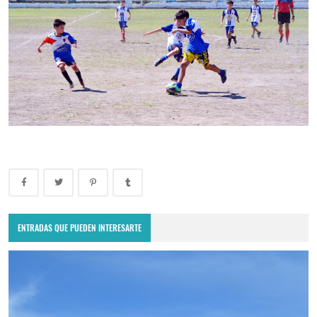
ENTRADAS QUE PUEDEN INTERESARTE