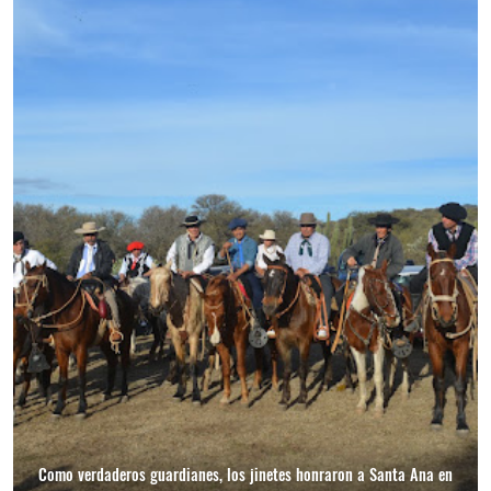
Como verdaderos guardianes, los jinetes honraron a Santa Ana en