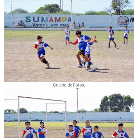
Galería de Fotos.