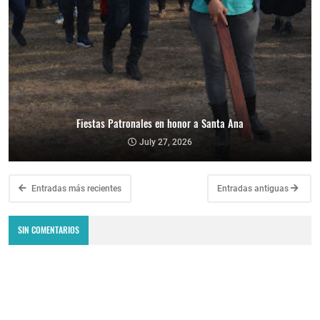
Fiestas Patronales en honor a Santa Ana
July 27, 2026
Entradas más recientes
Entradas antiguas
SIN COMENTARIOS