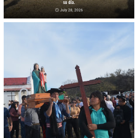
su día.
July 28, 2026