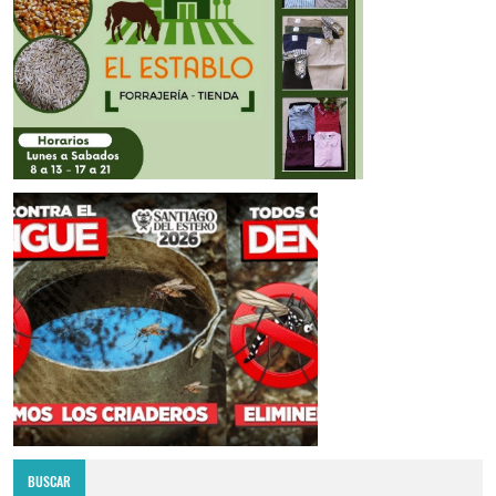
BUSCAR