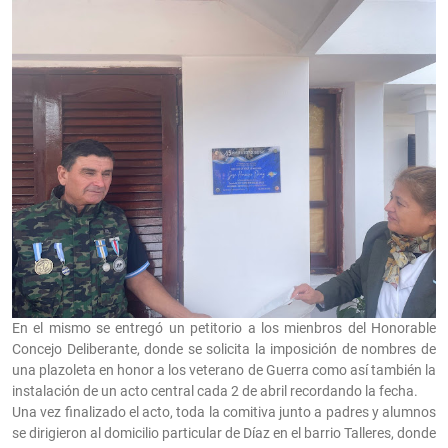
En el mismo se entregó un petitorio a los mienbros del Honorable
Concejo Deliberante, donde se solicita la imposición de nombres de
una plazoleta en honor a los veterano de Guerra como así también la
instalación de un acto central cada 2 de abril recordando la fecha.
Una vez finalizado el acto, toda la comitiva junto a padres y alumnos
se dirigieron al domicilio particular de Díaz en el barrio Talleres, donde