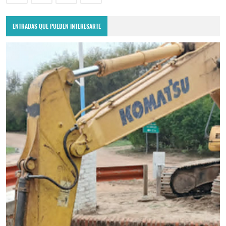
ENTRADAS QUE PUEDEN INTERESARTE