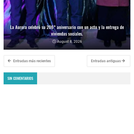
La Aurora celebró su 206° aniversario con un acto y la entrega de
viviendas sociales.
August 8, 2026
Entradas más recientes
Entradas antiguas
SIN COMENTARIOS