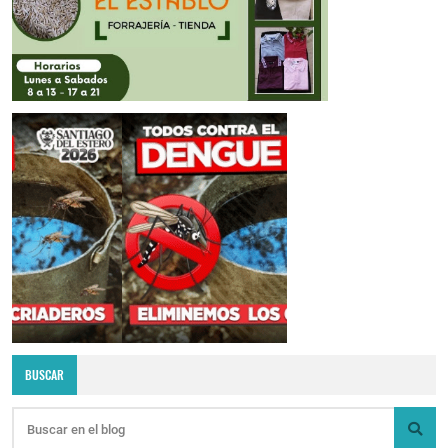
BUSCAR