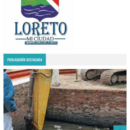
PUBLICACIÓN DESTACADA