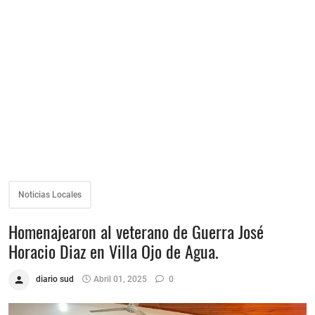
Noticias Locales
Homenajearon al veterano de Guerra José
Horacio Diaz en Villa Ojo de Agua.
diario sud
Abril 01, 2025
0