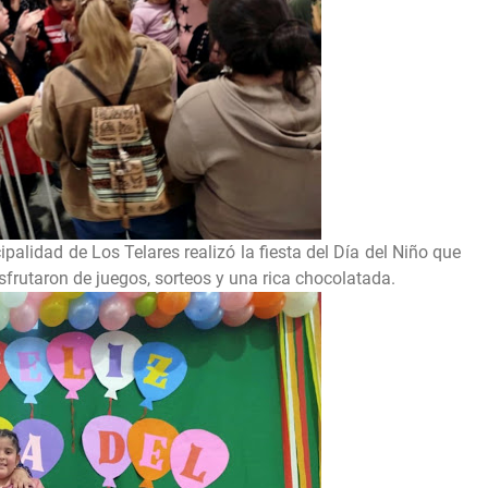
alidad de Los Telares realizó la fiesta del Día del Niño que
frutaron de juegos, sorteos y una rica chocolatada.