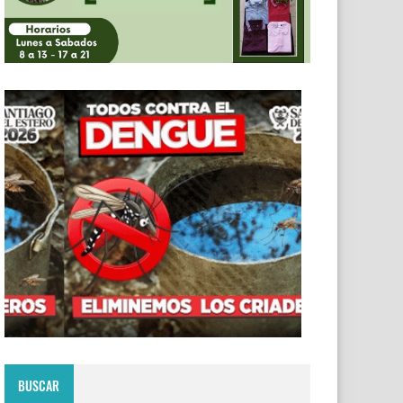
BUSCAR