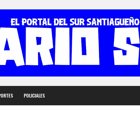
PORTES
POLICIALES