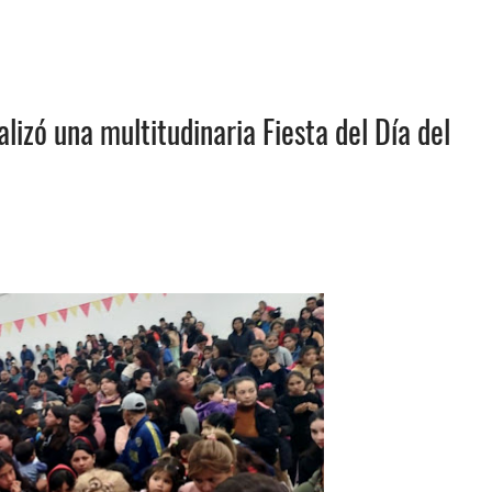
lizó una multitudinaria Fiesta del Día del