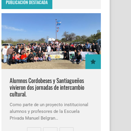
PUBLICACIÓN DESTACADA
Alumnos Cordobeses y Santiagueños
vivieron dos jornadas de intercambio
cultural.
Como parte de un proyecto institucional
alumnos y profesores de la Escuela
Privada Manuel Belgran…