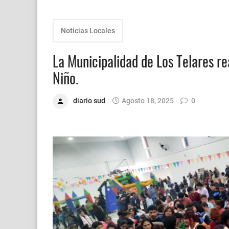
Noticias Locales
La Municipalidad de Los Telares rea
Niño.
diario sud
Agosto 18, 2025
0