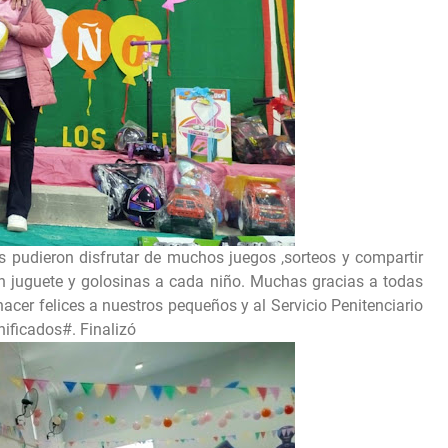
s pudieron disfrutar de muchos juegos ,sorteos y compartir
un juguete y golosinas a cada niño. Muchas gracias a todas
cer felices a nuestros pequeños y al Servicio Penitenciario
nificados#. Finalizó