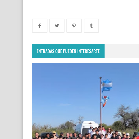
ENTRADAS QUE PUEDEN INTERESARTE