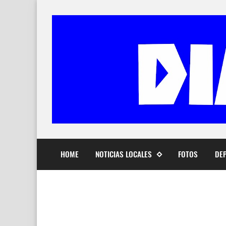
HOME
NOTICIAS LOCALES
FOTOS
DE