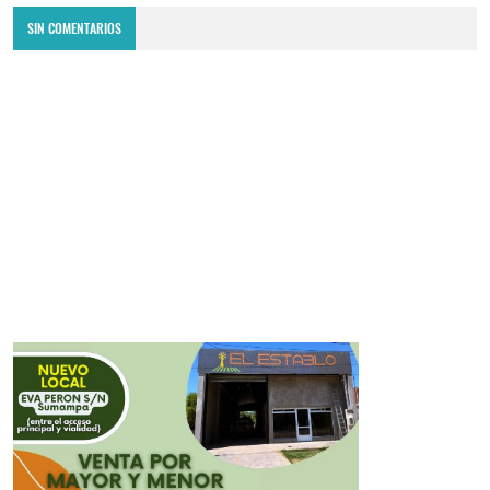
SIN COMENTARIOS