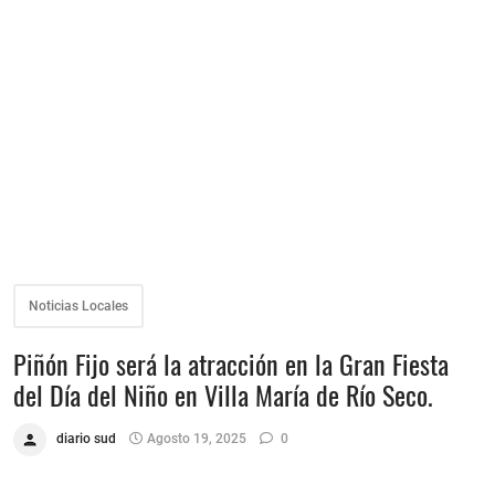
Noticias Locales
Piñón Fijo será la atracción en la Gran Fiesta
del Día del Niño en Villa María de Río Seco.
diario sud
Agosto 19, 2025
0