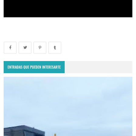
ENTRADAS QUE PUEDEN INTERESARTE