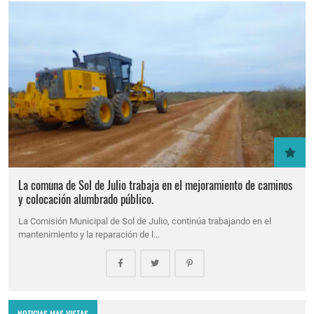
La comuna de Sol de Julio trabaja en el mejoramiento de caminos
y colocación alumbrado público.
La Comisión Municipal de Sol de Julio, continúa trabajando en el
mantenimiento y la reparación de l…
NOTICIAS MAS VISTAS