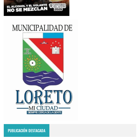
PUBLICACIÓN DESTACADA