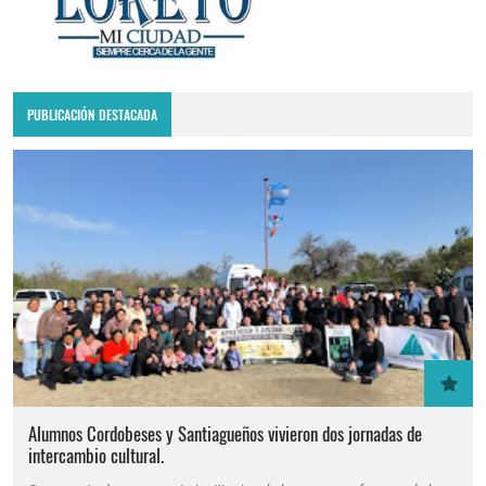
PUBLICACIÓN DESTACADA
Alumnos Cordobeses y Santiagueños vivieron dos jornadas de
intercambio cultural.