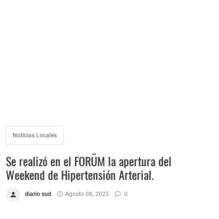
Noticias Locales
Se realizó en el FORÜM la apertura del
Weekend de Hipertensión Arterial.
diario sud
Agosto 08, 2025
0