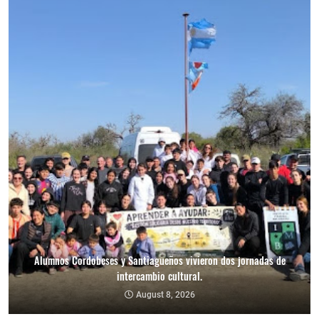
Alumnos Cordobeses y Santiagueños vivieron dos jornadas de
intercambio cultural.
August 8, 2026