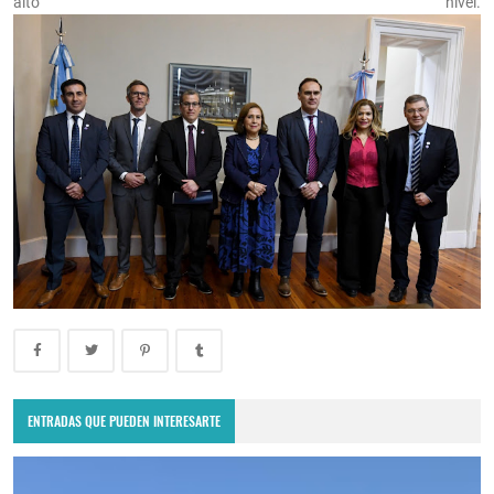
alto nivel.
ENTRADAS QUE PUEDEN INTERESARTE