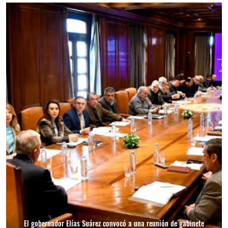
El gobernador Elías Suárez convocó a una reunión de gabinete