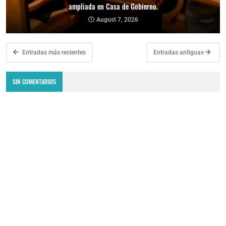
ampliada en Casa de Gobierno.
August 7, 2026
Entradas más recientes
Entradas antiguas
SIN COMENTARIOS