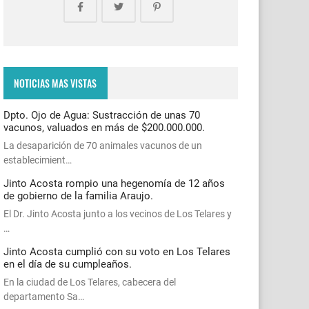
NOTICIAS MAS VISTAS
Dpto. Ojo de Agua: Sustracción de unas 70
vacunos, valuados en más de $200.000.000.
La desaparición de 70 animales vacunos de un
establecimient…
Jinto Acosta rompio una hegenomía de 12 años
de gobierno de la familia Araujo.
El Dr. Jinto Acosta junto a los vecinos de Los Telares y
…
Jinto Acosta cumplió con su voto en Los Telares
en el día de su cumpleaños.
En la ciudad de Los Telares, cabecera del
departamento Sa…