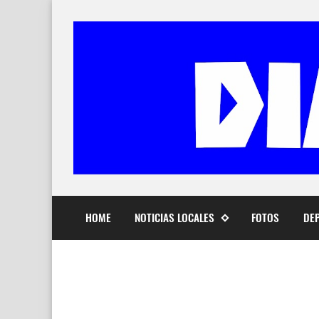
HOME
NOTICIAS LOCALES
FOTOS
DE