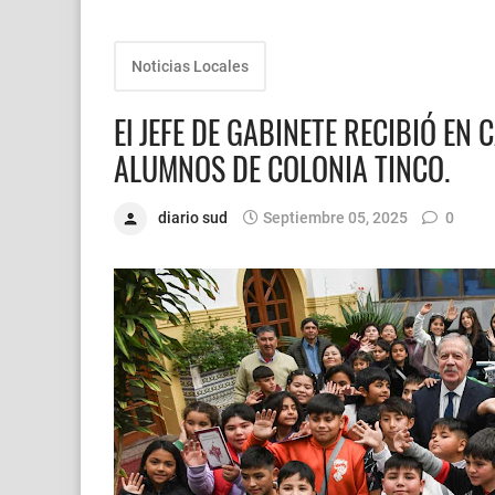
Noticias Locales
El JEFE DE GABINETE RECIBIÓ EN 
ALUMNOS DE COLONIA TINCO.
diario sud
Septiembre 05, 2025
0