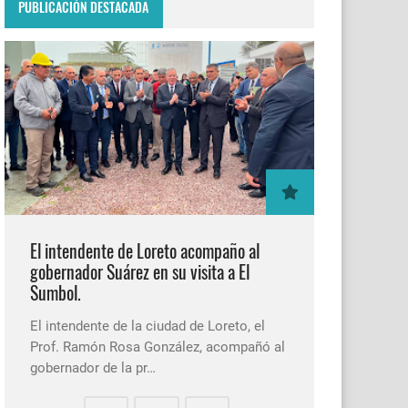
PUBLICACIÓN DESTACADA
El intendente de Loreto acompaño al
gobernador Suárez en su visita a El
Sumbol.
El intendente de la ciudad de Loreto, el
Prof. Ramón Rosa González, acompañó al
gobernador de la pr…