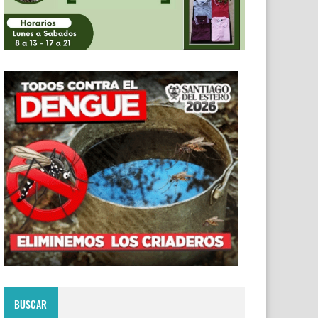
BUSCAR