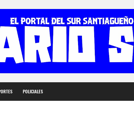
PORTES
POLICIALES