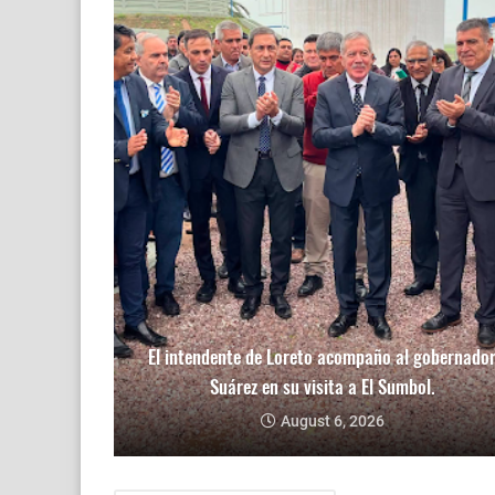
El intendente de Loreto acompaño al gobernado
Suárez en su visita a El Sumbol.
August 6, 2026