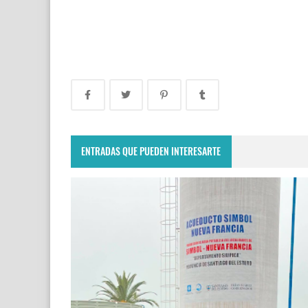
ENTRADAS QUE PUEDEN INTERESARTE