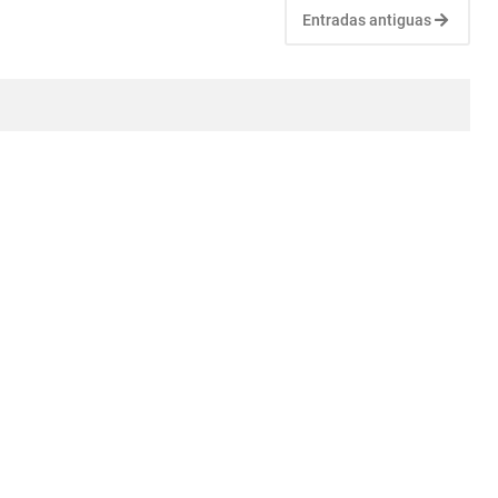
Entradas antiguas