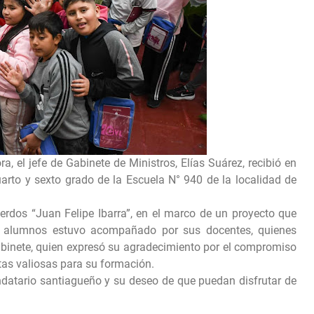
 el jefe de Gabinete de Ministros, Elías Suárez, recibió en
arto y sexto grado de la Escuela N° 940 de la localidad de
erdos “Juan Felipe Ibarra”, en el marco de un proyecto que
e de alumnos estuvo acompañado por sus docentes, quienes
binete, quien expresó su agradecimiento por el compromiso
ntas valiosas para su formación.
datario santiagueño y su deseo de que puedan disfrutar de