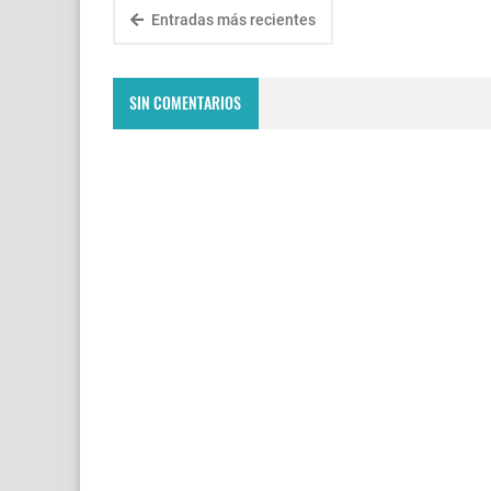
Entradas más recientes
SIN COMENTARIOS