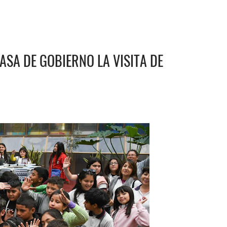
CASA DE GOBIERNO LA VISITA DE