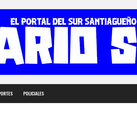
PORTES
POLICIALES