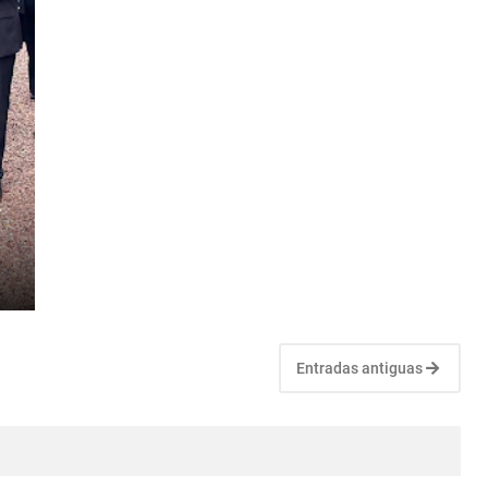
r
Entradas antiguas