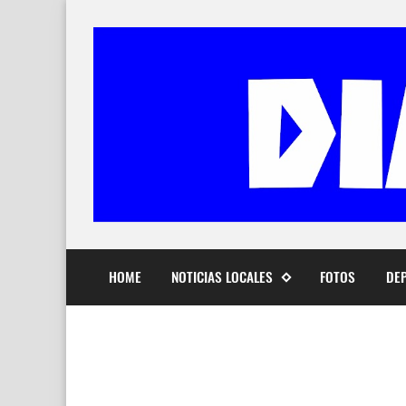
HOME
NOTICIAS LOCALES
FOTOS
DE