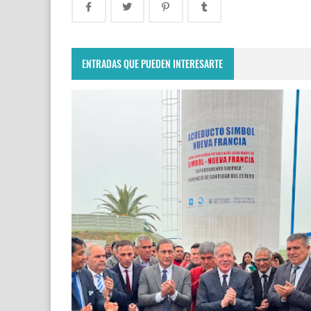
ENTRADAS QUE PUEDEN INTERESARTE