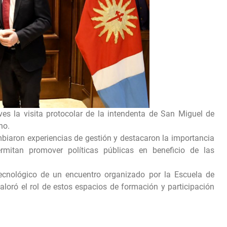
es la visita protocolar de la intendenta de San Miguel de
no.
biaron experiencias de gestión y destacaron la importancia
ermitan promover políticas públicas en beneficio de las
Tecnológico de un encuentro organizado por la Escuela de
loró el rol de estos espacios de formación y participación