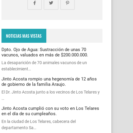
NOTICIAS MAS VISTAS
Dpto. Ojo de Agua: Sustracción de unas 70
vacunos, valuados en más de $200.000.000.
La desaparición de 70 animales vacunos de un
establecimient…
Jinto Acosta rompio una hegenomía de 12 años
de gobierno de la familia Araujo.
El Dr. Jinto Acosta junto a los vecinos de Los Telares y
…
Jinto Acosta cumplió con su voto en Los Telares
en el día de su cumpleaños.
En la ciudad de Los Telares, cabecera del
departamento Sa…