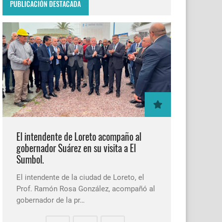
PUBLICACIÓN DESTACADA
El intendente de Loreto acompaño al
gobernador Suárez en su visita a El
Sumbol.
El intendente de la ciudad de Loreto, el
Prof. Ramón Rosa González, acompañó al
gobernador de la pr…