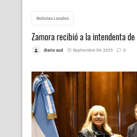
Noticias Locales
Zamora recibió a la intendenta d
diario sud
Septiembre 04, 2025
0