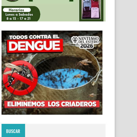
BUSCAR