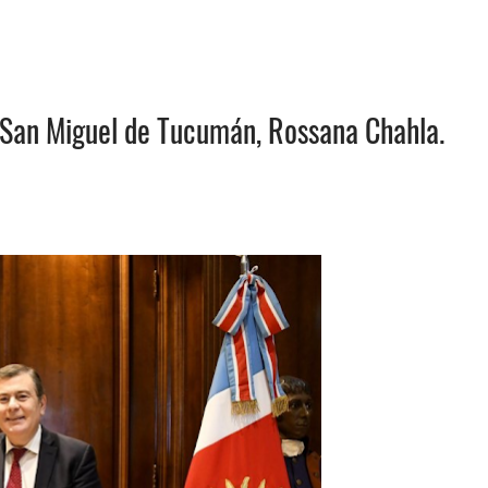
e San Miguel de Tucumán, Rossana Chahla.