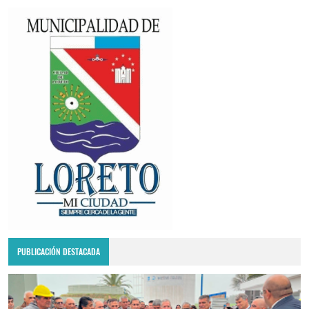
PUBLICACIÓN DESTACADA