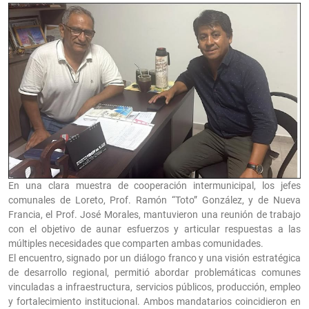
En una clara muestra de cooperación intermunicipal, los jefes
comunales de Loreto, Prof. Ramón “Toto” González, y de Nueva
Francia, el Prof. José Morales, mantuvieron una reunión de trabajo
con el objetivo de aunar esfuerzos y articular respuestas a las
múltiples necesidades que comparten ambas comunidades.
El encuentro, signado por un diálogo franco y una visión estratégica
de desarrollo regional, permitió abordar problemáticas comunes
vinculadas a infraestructura, servicios públicos, producción, empleo
y fortalecimiento institucional. Ambos mandatarios coincidieron en