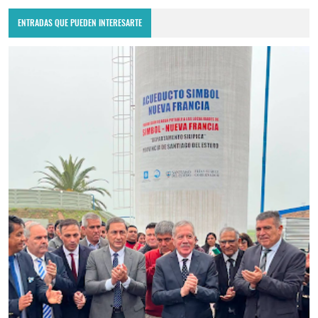
ENTRADAS QUE PUEDEN INTERESARTE