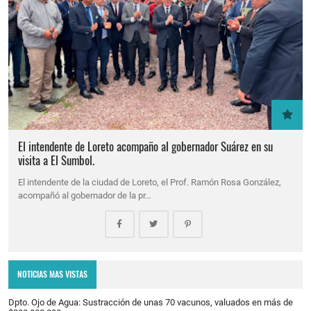
El intendente de Loreto acompaño al gobernador Suárez en su
visita a El Sumbol.
El intendente de la ciudad de Loreto, el Prof. Ramón Rosa González,
acompañó al gobernador de la pr…
NOTICIAS MAS VISTAS
Dpto. Ojo de Agua: Sustracción de unas 70 vacunos, valuados en más de