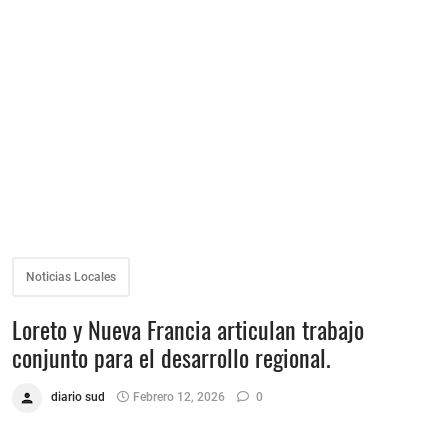
Noticias Locales
Loreto y Nueva Francia articulan trabajo
conjunto para el desarrollo regional.
diario sud
Febrero 12, 2026
0