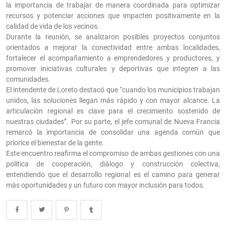
la importancia de trabajar de manera coordinada para optimizar
recursos y potenciar acciones que impacten positivamente en la
calidad de vida de los vecinos.
Durante la reunión, se analizaron posibles proyectos conjuntos
orientados a mejorar la conectividad entre ambas localidades,
fortalecer el acompañamiento a emprendedores y productores, y
promover iniciativas culturales y deportivas que integren a las
comunidades.
El intendente de Loreto destacó que “cuando los municipios trabajan
unidos, las soluciones llegan más rápido y con mayor alcance. La
articulación regional es clave para el crecimiento sostenido de
nuestras ciudades”. Por su parte, el jefe comunal de Nueva Francia
remarcó la importancia de consolidar una agenda común que
priorice el bienestar de la gente.
Este encuentro reafirma el compromiso de ambas gestiones con una
política de cooperación, diálogo y construcción colectiva,
entendiendo que el desarrollo regional es el camino para generar
más oportunidades y un futuro con mayor inclusión para todos.