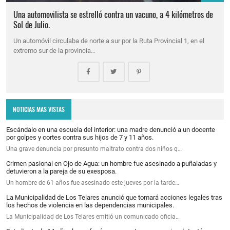
Una automovilista se estrelló contra un vacuno, a 4 kilómetros de
Sol de Julio.
Un automóvil circulaba de norte a sur por la Ruta Provincial 1, en el
extremo sur de la provincia…
NOTICIAS MAS VISTAS
Escándalo en una escuela del interior: una madre denunció a un docente
por golpes y cortes contra sus hijos de 7 y 11 años.
Una grave denuncia por presunto maltrato contra dos niños q…
Crimen pasional en Ojo de Agua: un hombre fue asesinado a puñaladas y
detuvieron a la pareja de su exesposa.
Un hombre de 61 años fue asesinado este jueves por la tarde…
La Municipalidad de Los Telares anunció que tomará acciones legales tras
los hechos de violencia en las dependencias municipales.
La Municipalidad de Los Telares emitió un comunicado oficia…