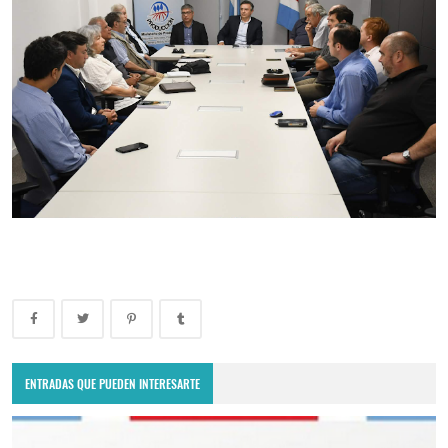
ENTRADAS QUE PUEDEN INTERESARTE