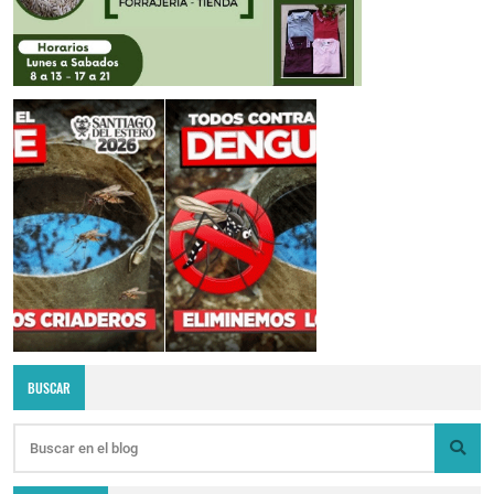
BUSCAR