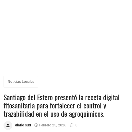
Noticias Locales
Santiago del Estero presentó la receta digital
fitosanitaria para fortalecer el control y
trazabilidad en el uso de agroquímicos.
diario sud
Febrero 25, 2026
0