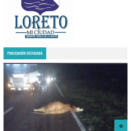
PUBLICACIÓN DESTACADA