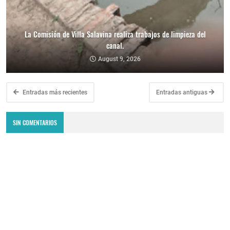
La Comisión de Villa Salavina realiza trabajos de limpieza del
canal.
August 9, 2026
Entradas más recientes
Entradas antiguas
SIN COMENTARIOS