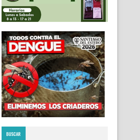
BUSCAR