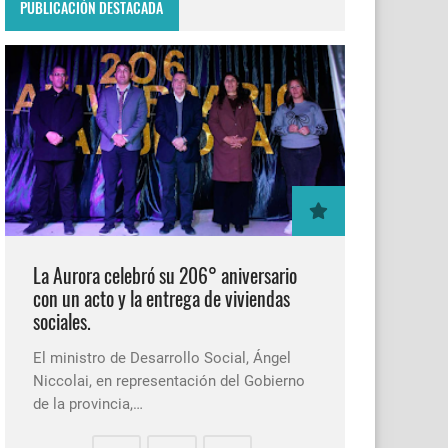
PUBLICACIÓN DESTACADA
La Aurora celebró su 206° aniversario
con un acto y la entrega de viviendas
sociales.
El ministro de Desarrollo Social, Ángel
Niccolai, en representación del Gobierno
de la provincia,…