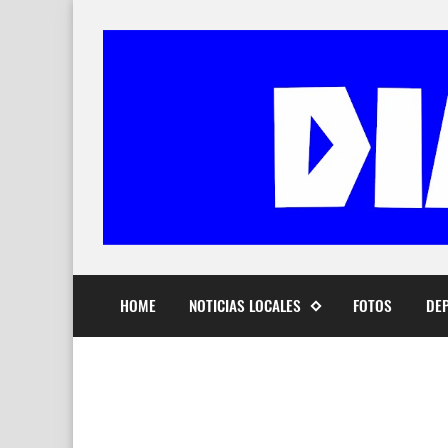
HOME
NOTICIAS LOCALES
FOTOS
DE