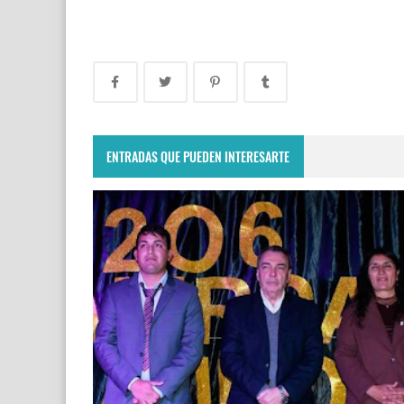
ENTRADAS QUE PUEDEN INTERESARTE