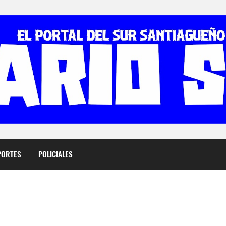
PORTES
POLICIALES