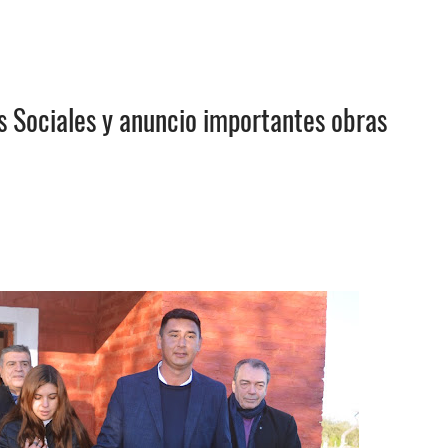
s Sociales y anuncio importantes obras