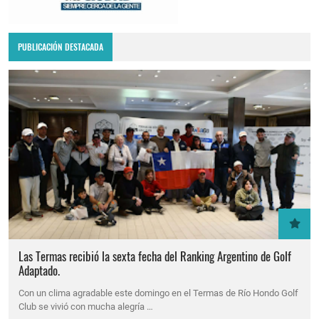
PUBLICACIÓN DESTACADA
Las Termas recibió la sexta fecha del Ranking Argentino de Golf
Adaptado.
Con un clima agradable este domingo en el Termas de Río Hondo Golf
Club se vivió con mucha alegría …