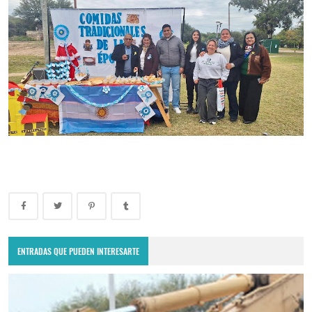
ENTRADAS QUE PUEDEN INTERESARTE