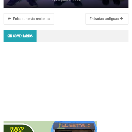
Entradas más recientes
Entradas antiguas
SIN COMENTARIOS