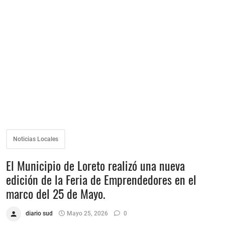
Noticias Locales
El Municipio de Loreto realizó una nueva
edición de la Feria de Emprendedores en el
marco del 25 de Mayo.
diario sud
Mayo 25, 2026
0