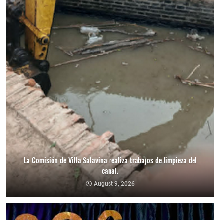
La Comisión de Villa Salavina realiza trabajos de limpieza del
canal.
August 9, 2026