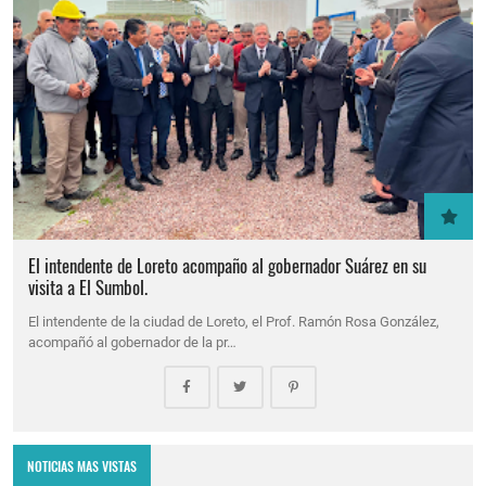
El intendente de Loreto acompaño al gobernador Suárez en su
visita a El Sumbol.
El intendente de la ciudad de Loreto, el Prof. Ramón Rosa González,
acompañó al gobernador de la pr…
NOTICIAS MAS VISTAS