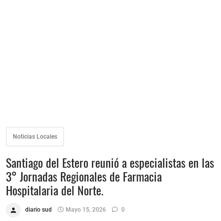
Noticias Locales
Santiago del Estero reunió a especialistas en las
3° Jornadas Regionales de Farmacia
Hospitalaria del Norte.
diario sud
Mayo 15, 2026
0