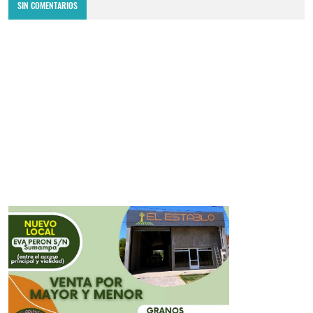
SIN COMENTARIOS