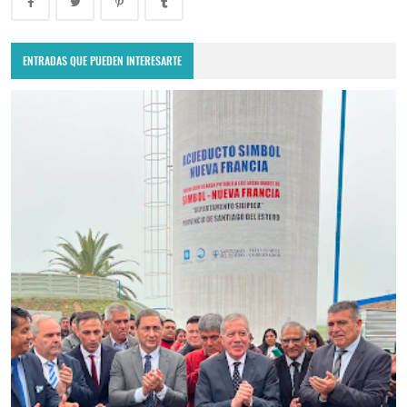
ENTRADAS QUE PUEDEN INTERESARTE