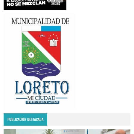
PUBLICACIÓN DESTACADA