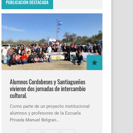
PUBLICACIÓN DESTACADA
Alumnos Cordobeses y Santiagueños
vivieron dos jornadas de intercambio
cultural.
Como parte de un proyecto institucional
alumnos y profesores de la Escuela
Privada Manuel Belgran…