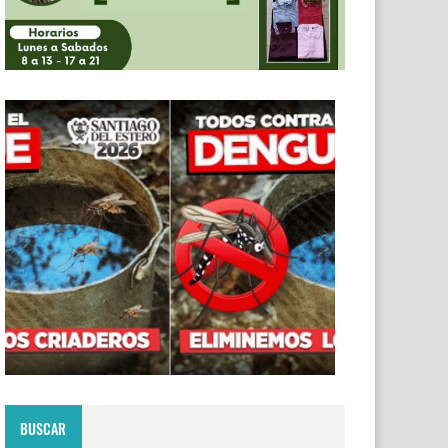
BUSCAR