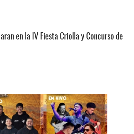
taran en la IV Fiesta Criolla y Concurso de