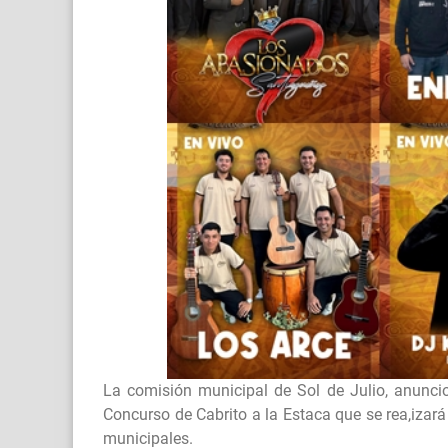
La comisión municipal de Sol de Julio, anuncio l
Concurso de Cabrito a la Estaca que se rea,izará
municipales.