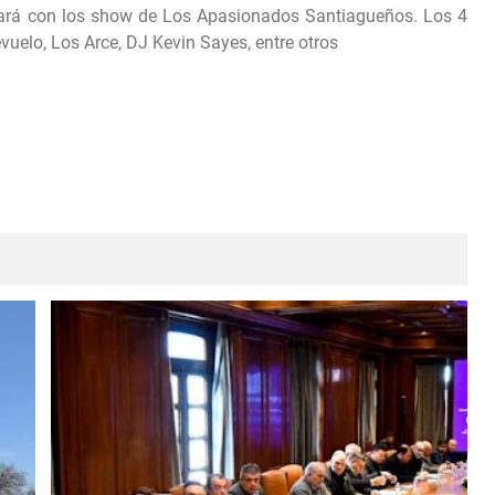
ará con los show de Los Apasionados Santiagueños. Los 4
evuelo, Los Arce, DJ Kevin Sayes, entre otros