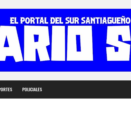
PORTES
POLICIALES