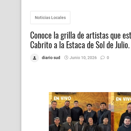
Noticias Locales
Conoce la grilla de artistas que es
Cabrito a la Estaca de Sol de Julio.
diario sud
Junio 10, 2026
0