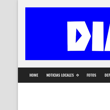
HOME
NOTICIAS LOCALES
FOTOS
DE