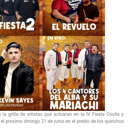
a grilla de artistas que actuaran en la IV Fiesta Criolla y
 el proximo dmingo 21 de junio en el predio de los quinchos