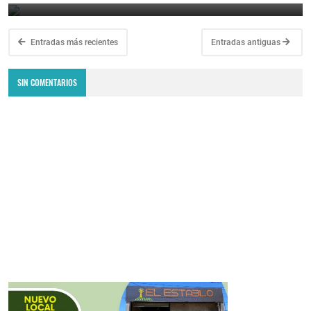
Entradas más recientes
Entradas antiguas
SIN COMENTARIOS