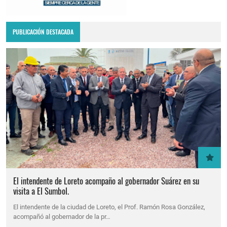
PUBLICACIÓN DESTACADA
El intendente de Loreto acompaño al gobernador Suárez en su
visita a El Sumbol.
El intendente de la ciudad de Loreto, el Prof. Ramón Rosa González,
acompañó al gobernador de la pr…