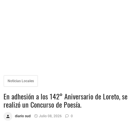
Noticias Locales
En adhesión a los 142° Aniversario de Loreto, se
realizó un Concurso de Poesía.
diario sud
Julio 08, 2026
0