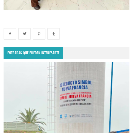
ENTRADAS QUE PUEDEN INTERESARTE