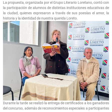
La propuesta, organizada por el Grupo Literario Loretano, contó con
la participación de alumnos de distintas instituciones educativas de
la ciudad, quienes expresaron a través de sus poesías el amor, la
historia y la identidad de nuestra querida Loreto.
Durante la tarde se realizó la entrega de certificados a los ganadores
del concurso, además de reconocimientos especiales a participantes