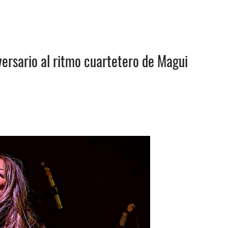
iversario al ritmo cuartetero de Magui