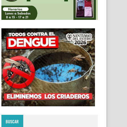
BUSCAR