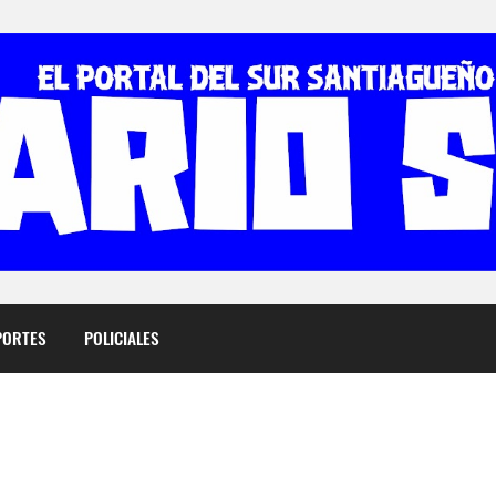
PORTES
POLICIALES