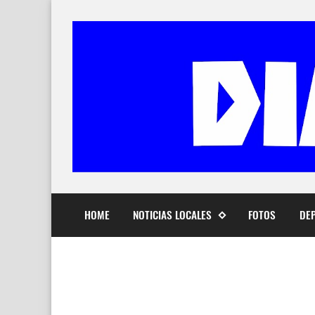
HOME
NOTICIAS LOCALES
FOTOS
DE