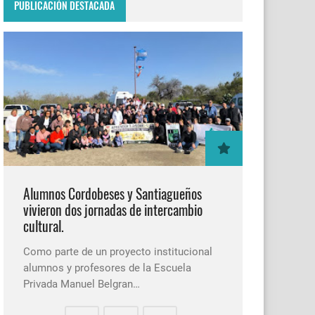
PUBLICACIÓN DESTACADA
Alumnos Cordobeses y Santiagueños
vivieron dos jornadas de intercambio
cultural.
Como parte de un proyecto institucional
alumnos y profesores de la Escuela
Privada Manuel Belgran…