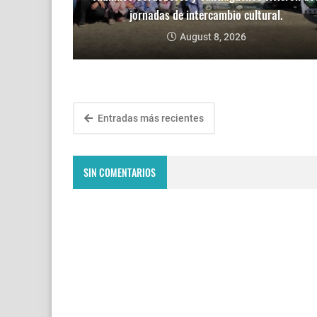
jornadas de intercambio cultural.
August 8, 2026
Entradas más recientes
SIN COMENTARIOS