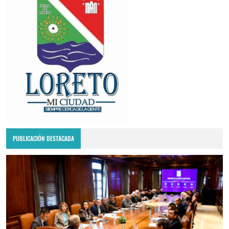
PUBLICACIÓN DESTACADA