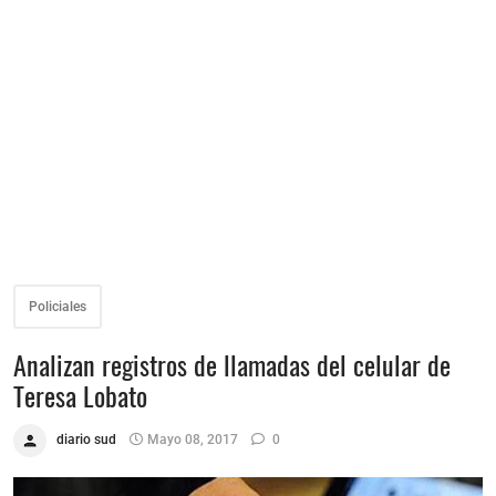
Policiales
Analizan registros de llamadas del celular de
Teresa Lobato
diario sud
Mayo 08, 2017
0