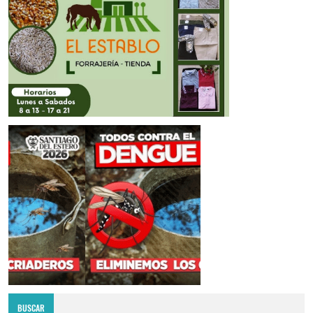
BUSCAR