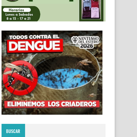
BUSCAR