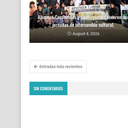
Alumnos Cordobeses y Santiagueños vivieron do
jornadas de intercambio cultural.
August 8, 2026
Entradas más recientes
SIN COMENTARIOS