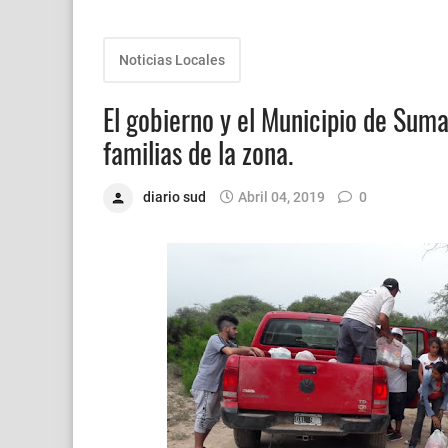
Noticias Locales
El gobierno y el Municipio de Sum
familias de la zona.
diario sud
Abril 04, 2019
0