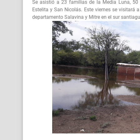
Se asistió a 23 familias de la Media Luna, 5
Estelita y San Nicolás. Este viernes se visitará
departamento Salavina y Mitre en el sur santiag