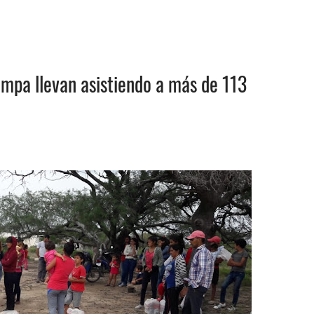
ampa llevan asistiendo a más de 113