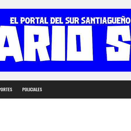
PORTES
POLICIALES