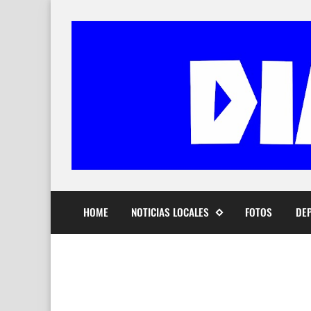
HOME
NOTICIAS LOCALES
FOTOS
DE