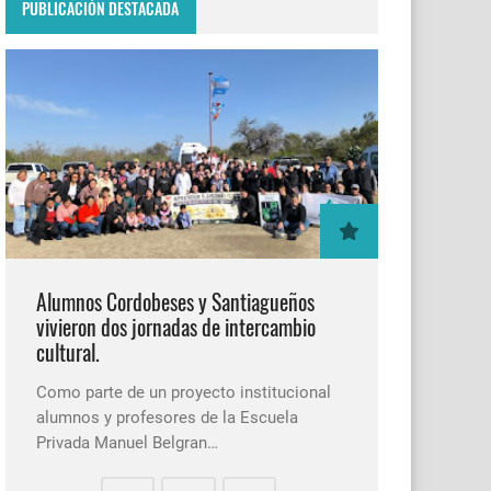
PUBLICACIÓN DESTACADA
Alumnos Cordobeses y Santiagueños
vivieron dos jornadas de intercambio
cultural.
Como parte de un proyecto institucional
alumnos y profesores de la Escuela
Privada Manuel Belgran…