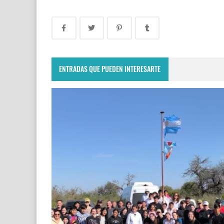
ENTRADAS QUE PUEDEN INTERESARTE