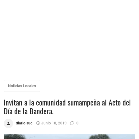
Noticias Locales
Invitan a la comunidad sumampeña al Acto del
Día de la Bandera.
diario sud
Junio 18, 2019
0