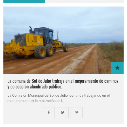
La comuna de Sol de Julio trabaja en el mejoramiento de caminos
y colocación alumbrado público.
La Comisión Municipal de Sol de Julio, continúa trabajando en el
mantenimiento y la reparación de l…