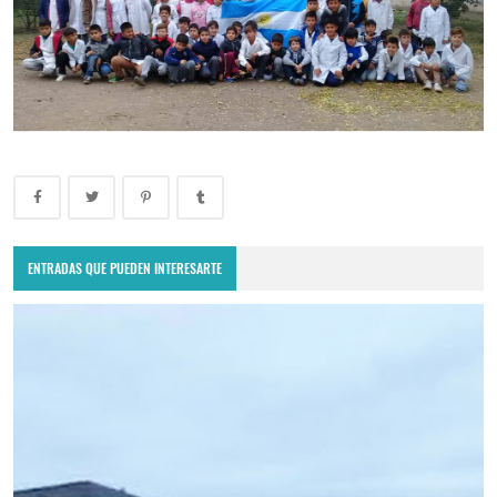
ENTRADAS QUE PUEDEN INTERESARTE