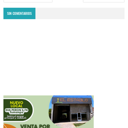
SIN COMENTARIOS