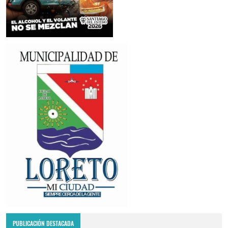
PUBLICACIÓN DESTACADA