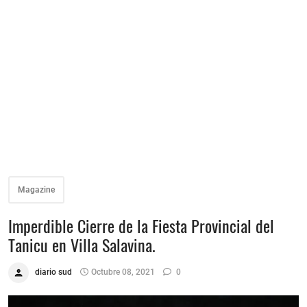
Magazine
Imperdible Cierre de la Fiesta Provincial del
Tanicu en Villa Salavina.
diario sud
Octubre 08, 2021
0