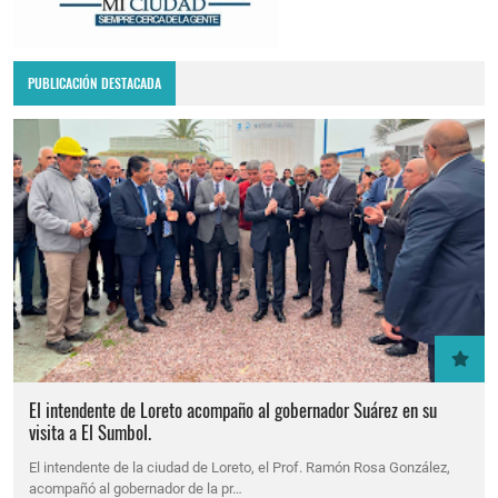
PUBLICACIÓN DESTACADA
El intendente de Loreto acompaño al gobernador Suárez en su
visita a El Sumbol.
El intendente de la ciudad de Loreto, el Prof. Ramón Rosa González,
acompañó al gobernador de la pr…