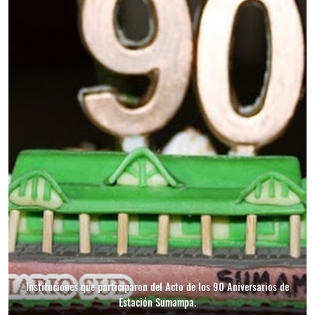
Instituciones que participaron del Acto de los 90 Aniversarios de
Estación Sumampa.