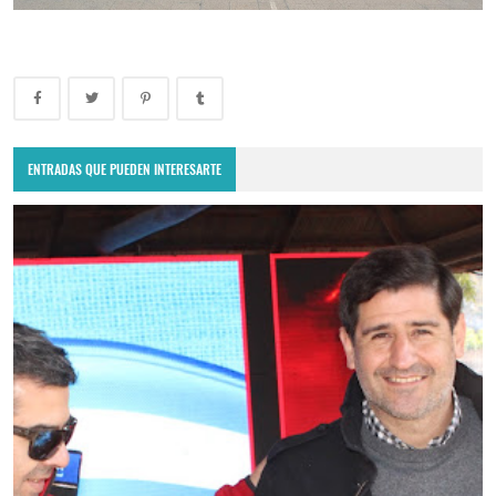
ENTRADAS QUE PUEDEN INTERESARTE