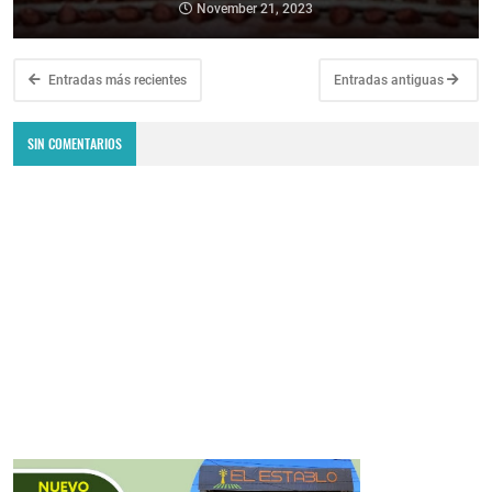
November 21, 2023
Entradas más recientes
Entradas antiguas
SIN COMENTARIOS