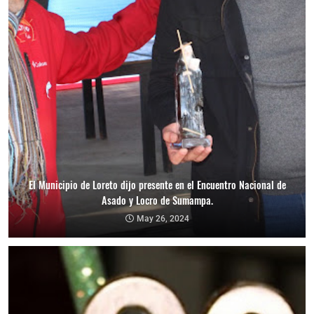
El Municipio de Loreto dijo presente en el Encuentro Nacional de
Asado y Locro de Sumampa.
May 26, 2024