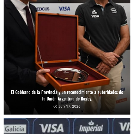
El Gobierno de la Provincia y un reconocimiento a autoridades de
la Unión Argentina de Rugby.
July 17, 2026