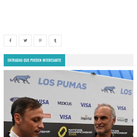
ENTRADAS QUE PUEDEN INTERESARTE