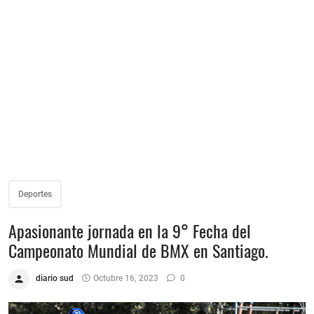
Deportes
Apasionante jornada en la 9° Fecha del
Campeonato Mundial de BMX en Santiago.
diario sud
Octubre 16, 2023
0