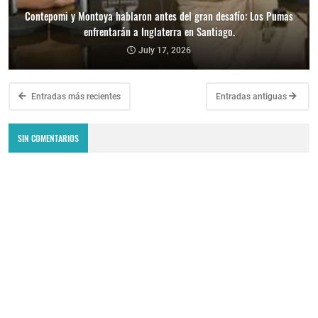
Contepomi y Montoya hablaron antes del gran desafío: Los Pumas
enfrentarán a Inglaterra en Santiago.
July 17, 2026
Entradas más recientes
Entradas antiguas
SIN COMENTARIOS