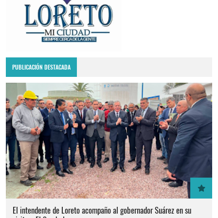
PUBLICACIÓN DESTACADA
El intendente de Loreto acompaño al gobernador Suárez en su