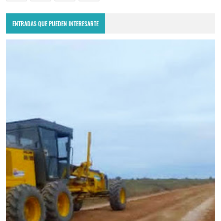
ENTRADAS QUE PUEDEN INTERESARTE