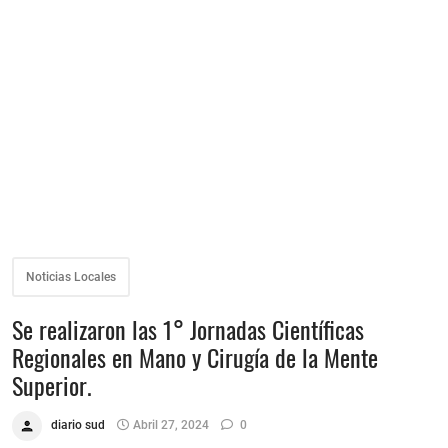
Noticias Locales
Se realizaron las 1° Jornadas Científicas
Regionales en Mano y Cirugía de la Mente
Superior.
diario sud
Abril 27, 2024
0