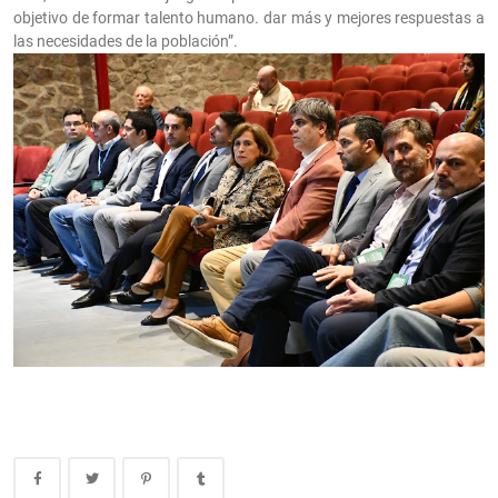
objetivo de formar talento humano. dar más y mejores respuestas a
las necesidades de la población”.