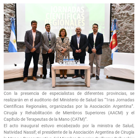
Con la presencia de especialistas de diferentes provincias, se
realizarán en el auditorio del Ministerio de Salud las “1ras Jornadas
Científicas Regionales, organizadas por la Asociación Argentina”.
Cirugía y Rehabilitación de Miembros Superiores (AACM) y el
Capítulo de Terapeutas de la Mano (CATM)”.
El acto inaugural estuvo encabezado por la ministra de Salud,
Natividad Nassif; el presidente de la Asociación Argentina de Cirugía