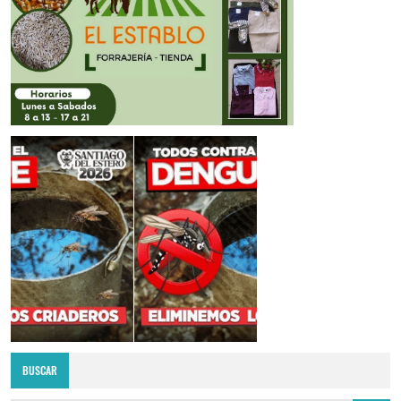
BUSCAR