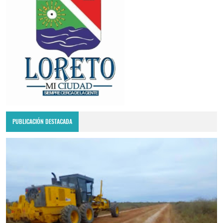
PUBLICACIÓN DESTACADA