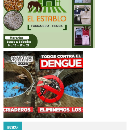
BUSCAR