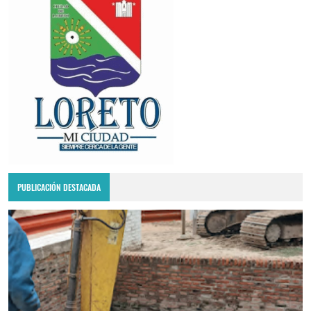
PUBLICACIÓN DESTACADA