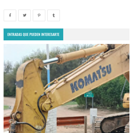
ENTRADAS QUE PUEDEN INTERESARTE