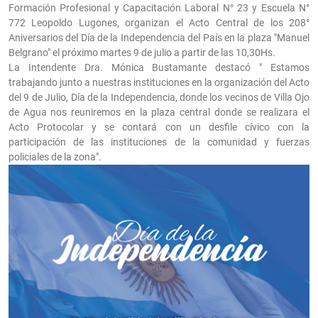
Formación Profesional y Capacitación Laboral N° 23 y Escuela N°
772 Leopoldo Lugones, organizan el Acto Central de los 208°
Aniversarios del Día de la Independencia del País en la plaza "Manuel
Belgrano" el próximo martes 9 de julio a partir de las 10,30Hs.
La Intendente Dra. Mónica Bustamante destacó " Estamos
trabajando junto a nuestras instituciones en la organización del Acto
del 9 de Julio, Día de la Independencia, donde los vecinos de Villa Ojo
de Agua nos reuniremos en la plaza central donde se realizara el
Acto Protocolar y se contará con un desfile cívico con la
participación de las instituciones de la comunidad y fuerzas
policiales de la zona".