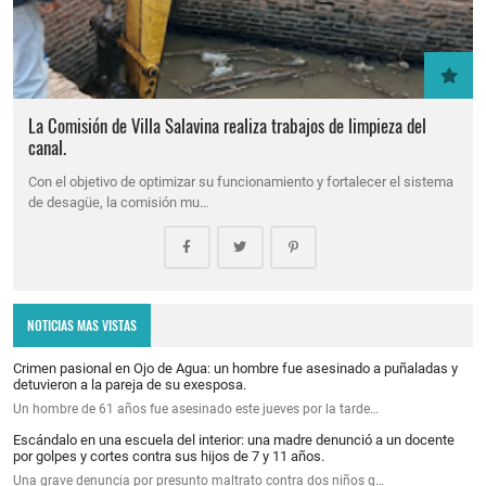
La Comisión de Villa Salavina realiza trabajos de limpieza del
canal.
Con el objetivo de optimizar su funcionamiento y fortalecer el sistema
de desagüe, la comisión mu…
NOTICIAS MAS VISTAS
Crimen pasional en Ojo de Agua: un hombre fue asesinado a puñaladas y
detuvieron a la pareja de su exesposa.
Un hombre de 61 años fue asesinado este jueves por la tarde…
Escándalo en una escuela del interior: una madre denunció a un docente
por golpes y cortes contra sus hijos de 7 y 11 años.
Una grave denuncia por presunto maltrato contra dos niños q…