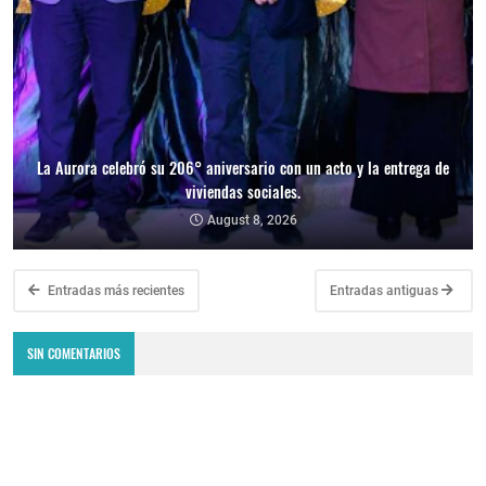
La Aurora celebró su 206° aniversario con un acto y la entrega de
viviendas sociales.
August 8, 2026
Entradas más recientes
Entradas antiguas
SIN COMENTARIOS