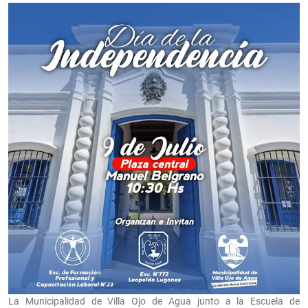
La Municipalidad de Villa Ojo de Agua junto a la Escuela de