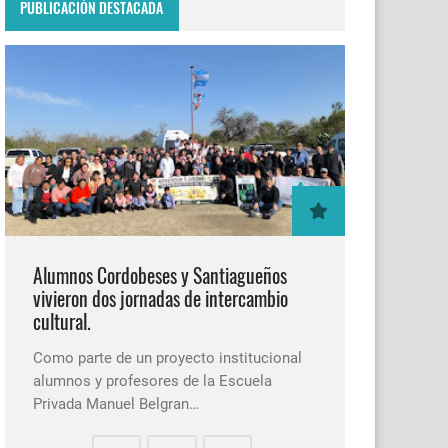
PUBLICACIÓN DESTACADA
Alumnos Cordobeses y Santiagueños
vivieron dos jornadas de intercambio
cultural.
Como parte de un proyecto institucional
alumnos y profesores de la Escuela
Privada Manuel Belgran…