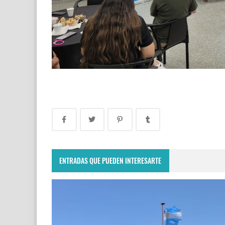
ENTRADAS QUE PUEDEN INTERESARTE