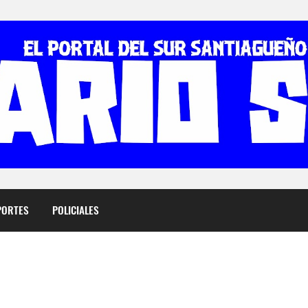
PORTES
POLICIALES