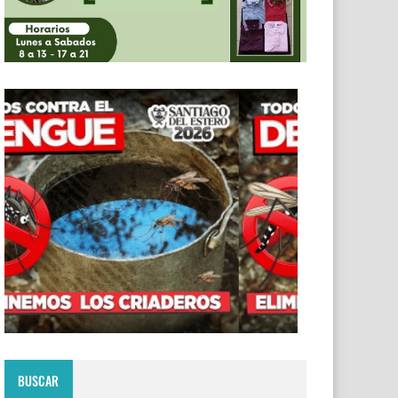
BUSCAR