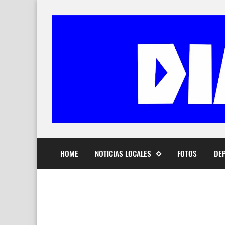
HOME
NOTICIAS LOCALES
FOTOS
DE