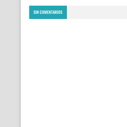
SIN COMENTARIOS