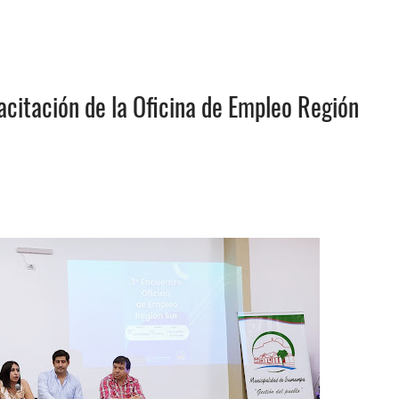
acitación de la Oficina de Empleo Región