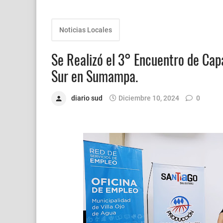
Noticias Locales
Se Realizó el 3° Encuentro de Cap
Sur en Sumampa.
diario sud
Diciembre 10, 2024
0