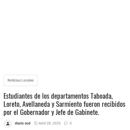
Noticias Locales
Estudiantes de los departamentos Taboada,
Loreto, Avellaneda y Sarmiento fueron recibidos
por el Gobernador y Jefe de Gabinete.
diario sud
Abril 28, 2025
0