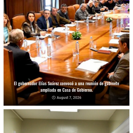
El gobernador Elías Suárez convocó a una reunión de gabinete
ampliada en Casa de Gobierno.
August 7, 2026