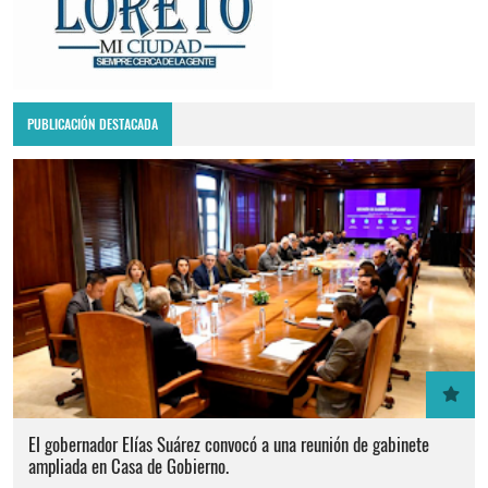
PUBLICACIÓN DESTACADA
El gobernador Elías Suárez convocó a una reunión de gabinete
ampliada en Casa de Gobierno.