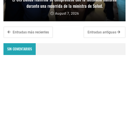
durante una recorrida de la ministra de Salud.
August 7, 2026
Entradas más recientes
Entradas antiguas
SIN COMENTARIOS