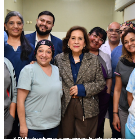
El CIS Banda reafirma su compromiso con la lactancia materna