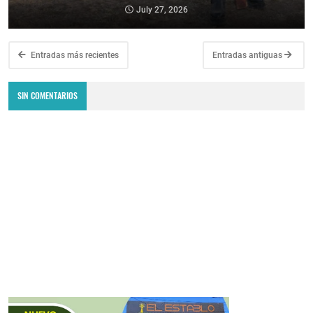
July 27, 2026
Entradas más recientes
Entradas antiguas
SIN COMENTARIOS