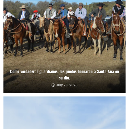
Como verdaderos guardianes, los jinetes honraron a Santa Ana en
su día.
July 28, 2026