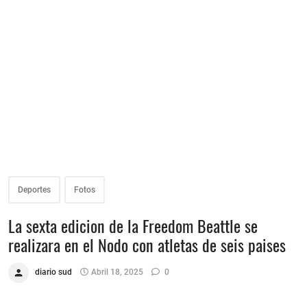
Deportes
Fotos
La sexta edicion de la Freedom Beattle se
realizara en el Nodo con atletas de seis paises
diario sud
Abril 18, 2025
0