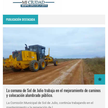
PUBLICACIÓN DESTACADA
La comuna de Sol de Julio trabaja en el mejoramiento de caminos
y colocación alumbrado público.
La Comisión Municipal de Sol de Julio, continúa trabajando en el
mantenimiento y la reparación de l…