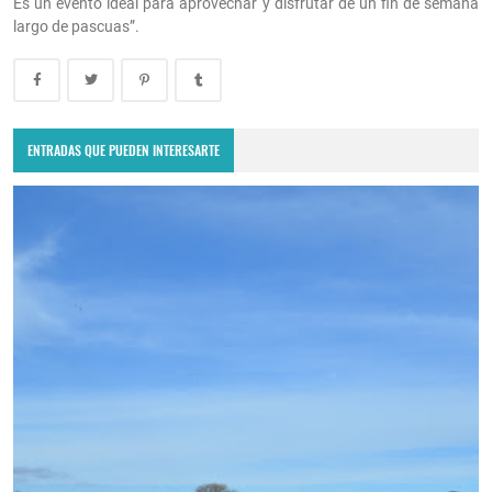
Es un evento ideal para aprovechar y disfrutar de un fin de semana
largo de pascuas”.
ENTRADAS QUE PUEDEN INTERESARTE