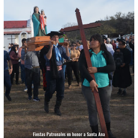
Fiestas Patronales en honor a Santa Ana