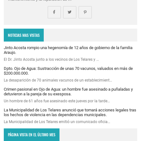
NOTICIAS MAS VISTAS
Jinto Acosta rompio una hegenomía de 12 años de gobierno de la familia
Araujo.
El Dr. Jinto Acosta junto a los vecinos de Los Telares y …
Dpto. Ojo de Agua: Sustracción de unas 70 vacunos, valuados en más de
$200.000.000.
La desaparición de 70 animales vacunos de un establecimient…
Crimen pasional en Ojo de Agua: un hombre fue asesinado a puñaladas y
detuvieron a la pareja de su exesposa.
Un hombre de 61 años fue asesinado este jueves por la tarde…
La Municipalidad de Los Telares anunció que tomará acciones legales tras
los hechos de violencia en las dependencias municipales.
La Municipalidad de Los Telares emitió un comunicado oficia…
PÁGINA VISTA EN EL ÚLTIMO MES