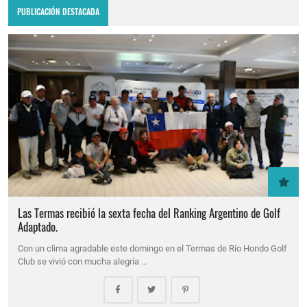
PUBLICACIÓN DESTACADA
Las Termas recibió la sexta fecha del Ranking Argentino de Golf
Adaptado.
Con un clima agradable este domingo en el Termas de Río Hondo Golf
Club se vivió con mucha alegría …