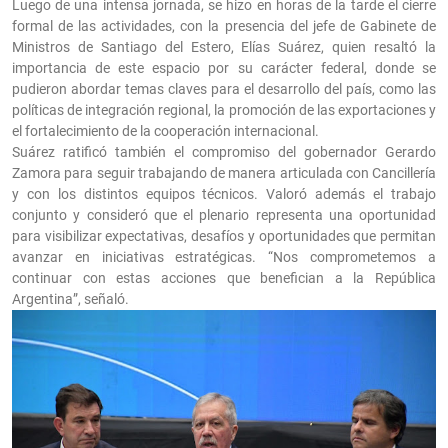
Luego de una intensa jornada, se hizo en horas de la tarde el cierre
formal de las actividades, con la presencia del jefe de Gabinete de
Ministros de Santiago del Estero, Elías Suárez, quien resaltó la
importancia de este espacio por su carácter federal, donde se
pudieron abordar temas claves para el desarrollo del país, como las
políticas de integración regional, la promoción de las exportaciones y
el fortalecimiento de la cooperación internacional.
Suárez ratificó también el compromiso del gobernador Gerardo
Zamora para seguir trabajando de manera articulada con Cancillería
y con los distintos equipos técnicos. Valoró además el trabajo
conjunto y consideró que el plenario representa una oportunidad
para visibilizar expectativas, desafíos y oportunidades que permitan
avanzar en iniciativas estratégicas. “Nos comprometemos a
continuar con estas acciones que benefician a la República
Argentina”, señaló.