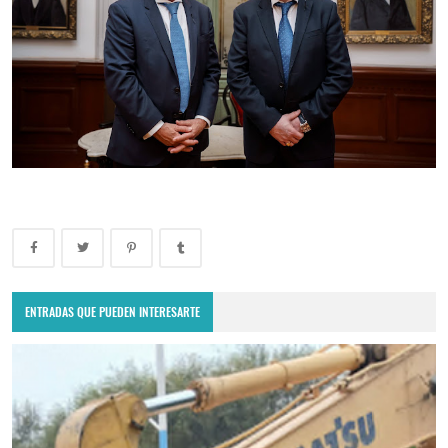
ENTRADAS QUE PUEDEN INTERESARTE