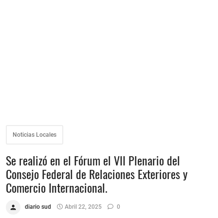
Noticias Locales
Se realizó en el Fórum el VII Plenario del
Consejo Federal de Relaciones Exteriores y
Comercio Internacional.
diario sud
Abril 22, 2025
0