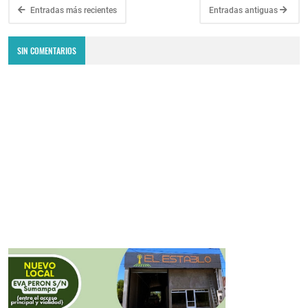
Entradas más recientes
Entradas antiguas
SIN COMENTARIOS