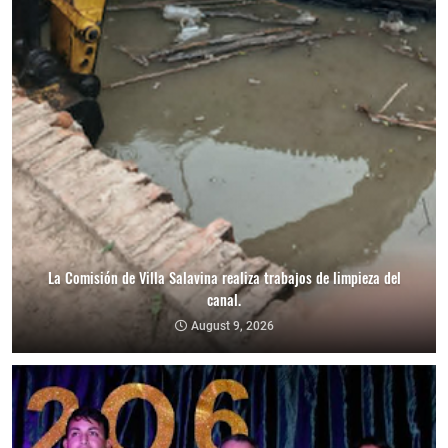
La Comisión de Villa Salavina realiza trabajos de limpieza del
canal.
August 9, 2026