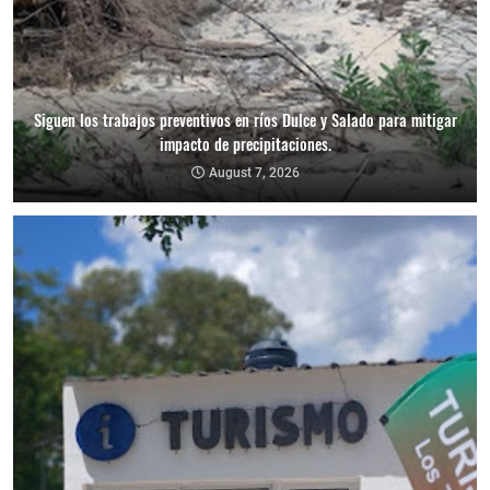
Siguen los trabajos preventivos en ríos Dulce y Salado para mitigar
impacto de precipitaciones.
August 7, 2026