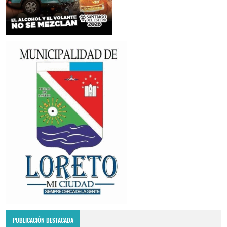
PUBLICACIÓN DESTACADA