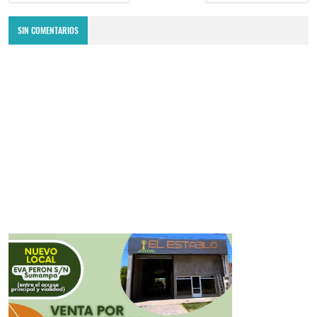
SIN COMENTARIOS