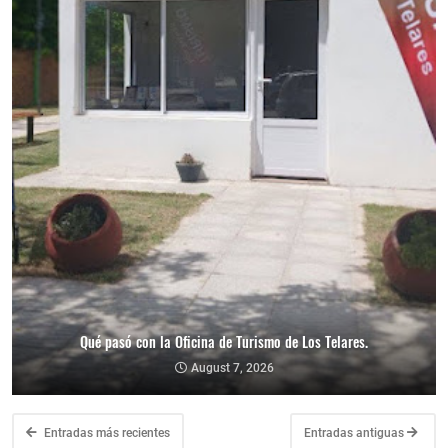
Qué pasó con la Oficina de Turismo de Los Telares.
August 7, 2026
Entradas más recientes
Entradas antiguas