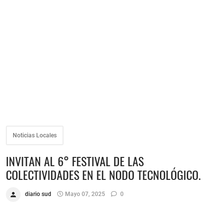
Noticias Locales
INVITAN AL 6° FESTIVAL DE LAS
COLECTIVIDADES EN EL NODO TECNOLÓGICO.
diario sud
Mayo 07, 2025
0