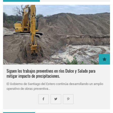
Siguen los trabajos preventivos en ríos Dulce y Salado para
mitigar impacto de precipitaciones.
El Gobierno de Santiago del Estero continúa desarrollando un amplio
operativo de obras preventiva…