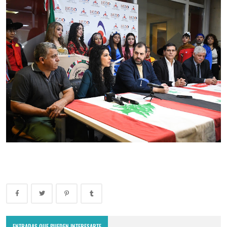
ENTRADAS QUE PUEDEN INTERESARTE