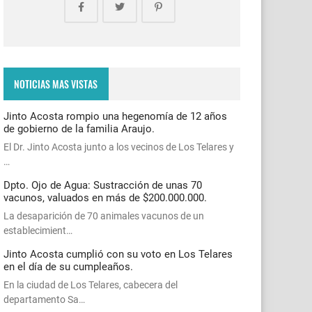
NOTICIAS MAS VISTAS
Jinto Acosta rompio una hegenomía de 12 años
de gobierno de la familia Araujo.
El Dr. Jinto Acosta junto a los vecinos de Los Telares y
…
Dpto. Ojo de Agua: Sustracción de unas 70
vacunos, valuados en más de $200.000.000.
La desaparición de 70 animales vacunos de un
establecimient…
Jinto Acosta cumplió con su voto en Los Telares
en el día de su cumpleaños.
En la ciudad de Los Telares, cabecera del
departamento Sa…