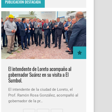
PUBLICACIÓN DESTACADA
El intendente de Loreto acompaño al
gobernador Suárez en su visita a El
Sumbol.
El intendente de la ciudad de Loreto, el
Prof. Ramón Rosa González, acompañó al
gobernador de la pr…