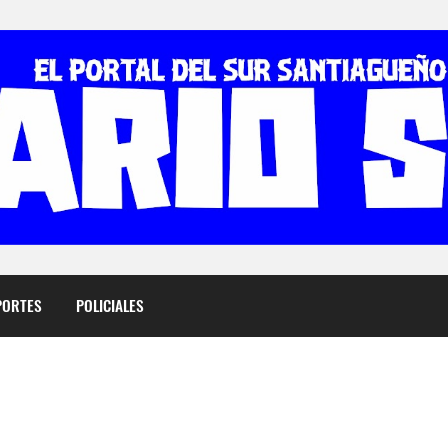
PORTES
POLICIALES