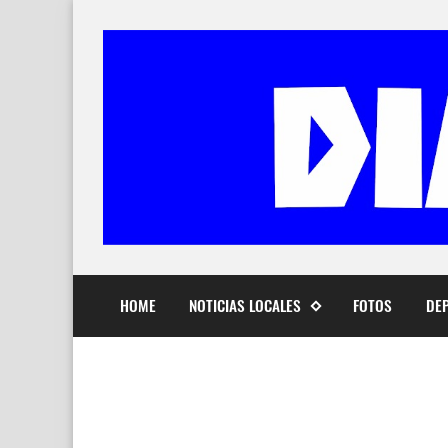
HOME
NOTICIAS LOCALES
FOTOS
DE