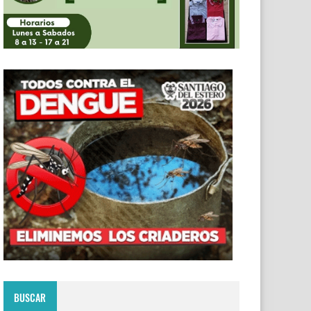
BUSCAR