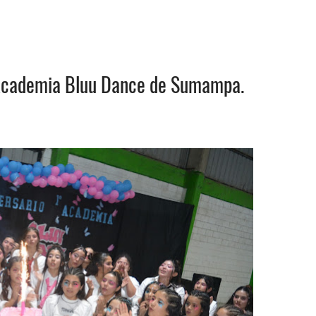
o Academia Bluu Dance de Sumampa.