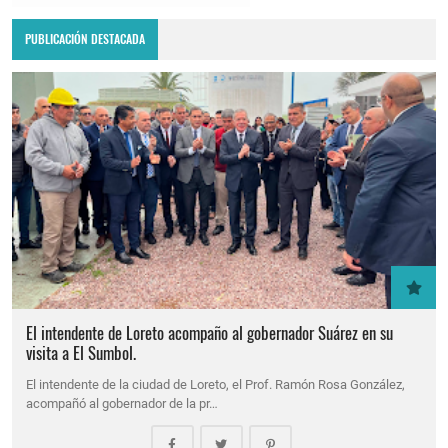
PUBLICACIÓN DESTACADA
El intendente de Loreto acompaño al gobernador Suárez en su
visita a El Sumbol.
El intendente de la ciudad de Loreto, el Prof. Ramón Rosa González,
acompañó al gobernador de la pr…