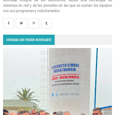
sistemas en red y de las jornadas en las que se suman los equipos
con sus programas y voluntariados.
ENTRADAS QUE PUEDEN INTERESARTE