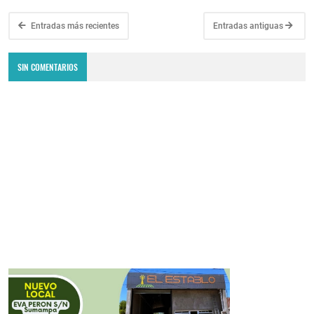
Entradas más recientes
Entradas antiguas
SIN COMENTARIOS