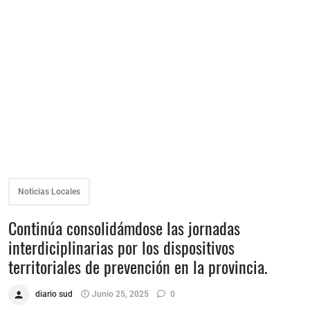
Noticias Locales
Continúa consolidámdose las jornadas
interdiciplinarias por los dispositivos
territoriales de prevención en la provincia.
diario sud
Junio 25, 2025
0