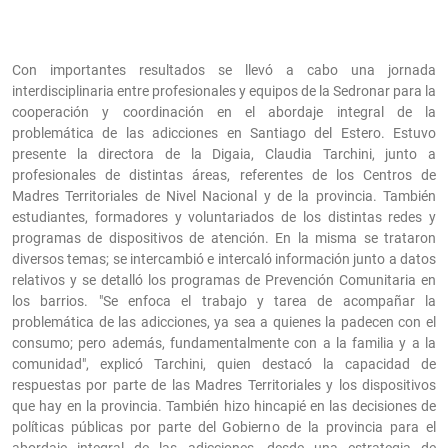
Con importantes resultados se llevó a cabo una jornada
interdisciplinaria entre profesionales y equipos de la Sedronar para la
cooperación y coordinación en el abordaje integral de la
problemática de las adicciones en Santiago del Estero. Estuvo
presente la directora de la Digaia, Claudia Tarchini, junto a
profesionales de distintas áreas, referentes de los Centros de
Madres Territoriales de Nivel Nacional y de la provincia. También
estudiantes, formadores y voluntariados de los distintas redes y
programas de dispositivos de atención. En la misma se trataron
diversos temas; se intercambió e intercaló información junto a datos
relativos y se detalló los programas de Prevención Comunitaria en
los barrios. "Se enfoca el trabajo y tarea de acompañar la
problemática de las adicciones, ya sea a quienes la padecen con el
consumo; pero además, fundamentalmente con a la familia y a la
comunidad", explicó Tarchini, quien destacó la capacidad de
respuestas por parte de las Madres Territoriales y los dispositivos
que hay en la provincia. También hizo hincapié en las decisiones de
políticas públicas por parte del Gobierno de la provincia para el
abordaje integral de las adicciones, desde una estrategia de