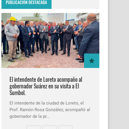
PUBLICACIÓN DESTACADA
El intendente de Loreto acompaño al
gobernador Suárez en su visita a El
Sumbol.
El intendente de la ciudad de Loreto, el
Prof. Ramón Rosa González, acompañó al
gobernador de la pr…