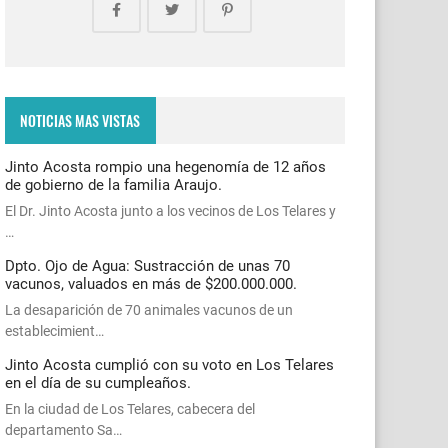
NOTICIAS MAS VISTAS
Jinto Acosta rompio una hegenomía de 12 años
de gobierno de la familia Araujo.
El Dr. Jinto Acosta junto a los vecinos de Los Telares y
…
Dpto. Ojo de Agua: Sustracción de unas 70
vacunos, valuados en más de $200.000.000.
La desaparición de 70 animales vacunos de un
establecimient…
Jinto Acosta cumplió con su voto en Los Telares
en el día de su cumpleaños.
En la ciudad de Los Telares, cabecera del
departamento Sa…