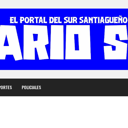
PORTES
POLICIALES