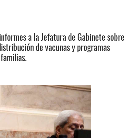
informes a la Jefatura de Gabinete sobre
 distribución de vacunas y programas
familias.