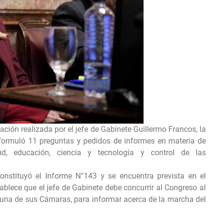
ación realizada por el jefe de Gabinete Guillermo Francos, la
rmuló 11 preguntas y pedidos de informes en materia de
lud, educación, ciencia y tecnología y control de las
onstituyó el Informe N°143 y se encuentra prevista en el
tablece que el jefe de Gabinete debe concurrir al Congreso al
una de sus Cámaras, para informar acerca de la marcha del