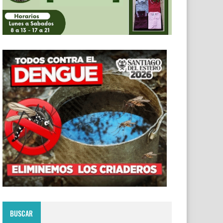
BUSCAR