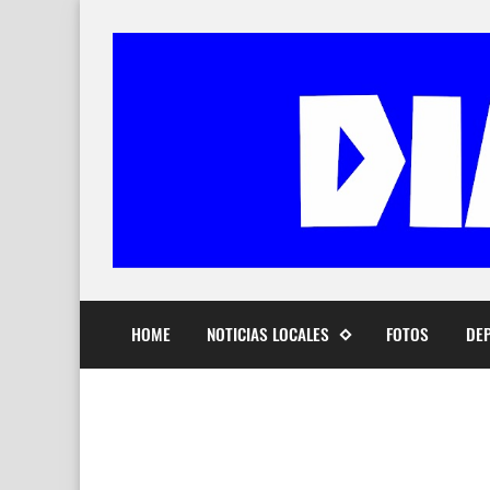
HOME
NOTICIAS LOCALES
FOTOS
DE