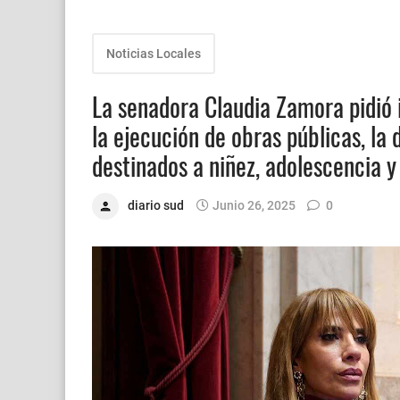
Noticias Locales
La senadora Claudia Zamora pidió 
la ejecución de obras públicas, la
destinados a niñez, adolescencia y 
diario sud
Junio 26, 2025
0