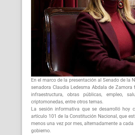
En el marco de la presentación al Senado de la N
senadora Claudia Ledesma Abdala de Zamora fo
infraestructura, obras públicas, empleo, sa
criptomonedas, entre otros temas.
La sesión informativa que se desarrolló hoy c
artículo 101 de la Constitución Nacional, que es
menos una vez por mes, alternadamente a cada 
gobierno.