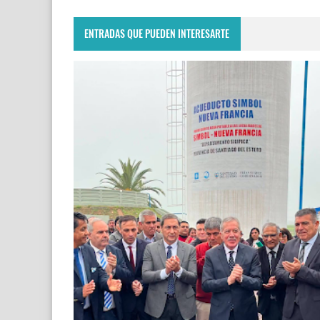
ENTRADAS QUE PUEDEN INTERESARTE