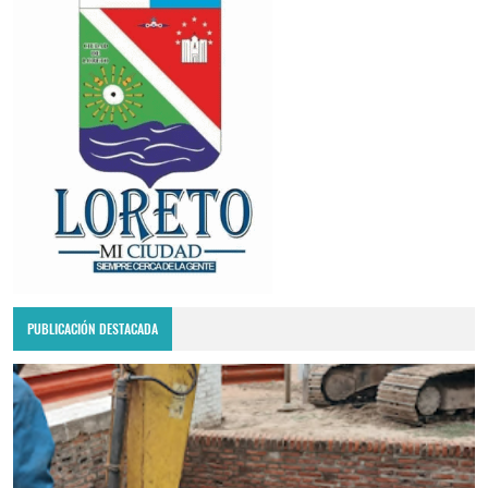
PUBLICACIÓN DESTACADA