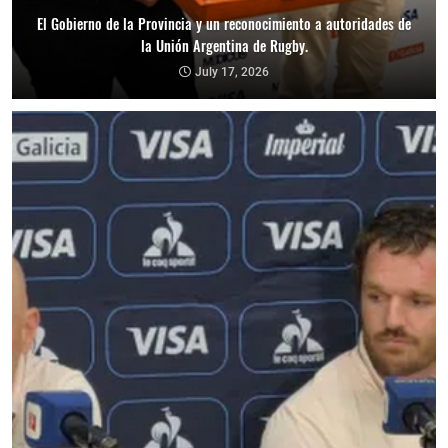
El Gobierno de la Provincia y un reconocimiento a autoridades de
la Unión Argentina de Rugby.
July 17, 2026