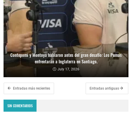
Contepomi y Montoya hablaron antes del gran desafío: Los Pumas
enfrentarán a Inglaterra en Santiago.
July 17, 2026
Entradas más recientes
Entradas antiguas
SIN COMENTARIOS