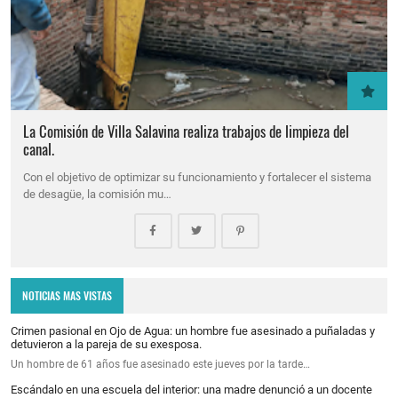
La Comisión de Villa Salavina realiza trabajos de limpieza del
canal.
Con el objetivo de optimizar su funcionamiento y fortalecer el sistema
de desagüe, la comisión mu…
NOTICIAS MAS VISTAS
Crimen pasional en Ojo de Agua: un hombre fue asesinado a puñaladas y
detuvieron a la pareja de su exesposa.
Un hombre de 61 años fue asesinado este jueves por la tarde…
Escándalo en una escuela del interior: una madre denunció a un docente