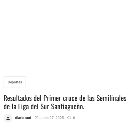
Deportes
Resultados del Primer cruce de las Semifinales
de la Liga del Sur Santiagueño.
diario sud
Junio 07, 2025
0