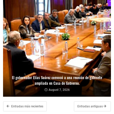
El gobernador Elías Suárez convocó a una reunión de gabinete
ampliada en Casa de Gobierno.
August 7, 2026
Entradas más recientes
Entradas antiguas