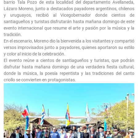
barrio Tala Pozo de esta localidad del departamento Avellaneda,
Lázaro Moreno, junto a destacados payadores argentinos, chilenos
y uruguayos, recibió al Vicegobernador donde cientos de
santiagueños y turistas disfrutarán hasta mañana domingo de este
evento internacional que resume el arte y pasión por la música y la
tradición.
En el escenario, Moreno dio la bienvenida a los visitantes y compartió
versos improvisados junto a payadores, quienes aportaron su estilo
y color al inicio de la celebración.
El evento reúne a cientos de santiagueños y turistas, que podrán
disfrutar hasta mañana domingo de una verdadera fiesta cultural,
donde la música, la poesía repentista y las tradiciones del canto
criollo se convierten en protagonistas.