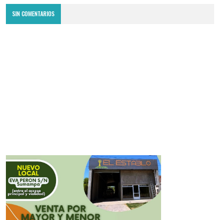
SIN COMENTARIOS