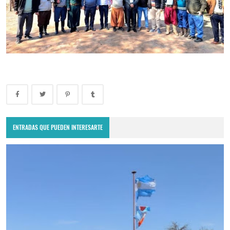
ENTRADAS QUE PUEDEN INTERESARTE