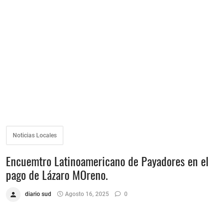
Noticias Locales
Encuemtro Latinoamericano de Payadores en el
pago de Lázaro MOreno.
diario sud
Agosto 16, 2025
0