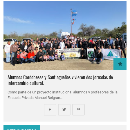
Alumnos Cordobeses y Santiagueños vivieron dos jornadas de
intercambio cultural.
Como parte de un proyecto institucional alumnos y profesores de la
Escuela Privada Manuel Belgran…