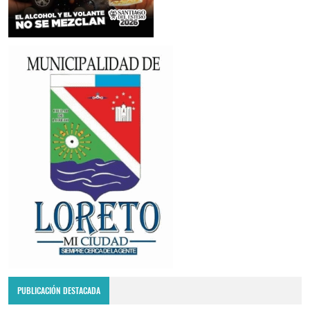
PUBLICACIÓN DESTACADA