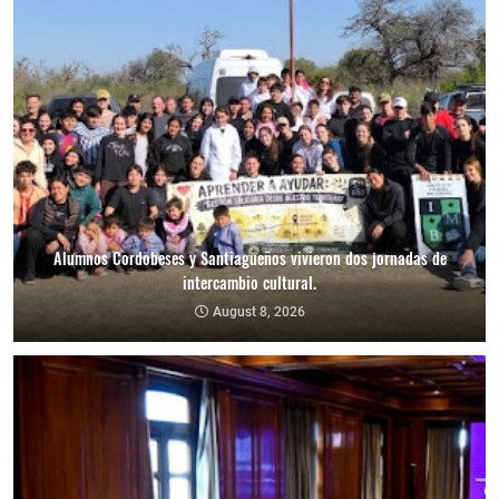
Alumnos Cordobeses y Santiagueños vivieron dos jornadas de
intercambio cultural.
August 8, 2026