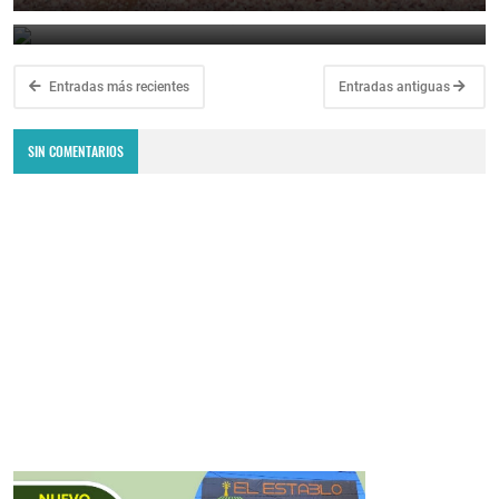
August 5, 2026
Entradas más recientes
Entradas antiguas
SIN COMENTARIOS