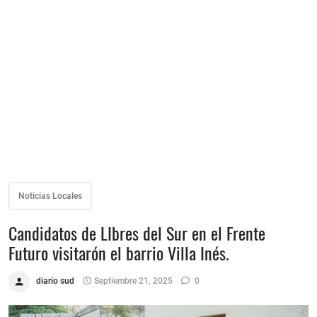
Noticias Locales
Candidatos de LIbres del Sur en el Frente
Futuro visitarón el barrio Villa Inés.
diario sud
Septiembre 21, 2025
0