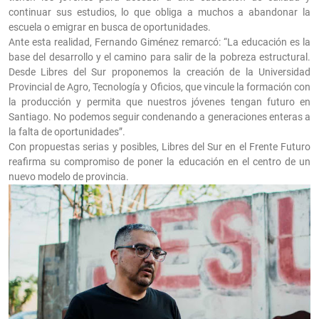
continuar sus estudios, lo que obliga a muchos a abandonar la
escuela o emigrar en busca de oportunidades.
Ante esta realidad, Fernando Giménez remarcó: “La educación es la
base del desarrollo y el camino para salir de la pobreza estructural.
Desde Libres del Sur proponemos la creación de la Universidad
Provincial de Agro, Tecnología y Oficios, que vincule la formación con
la producción y permita que nuestros jóvenes tengan futuro en
Santiago. No podemos seguir condenando a generaciones enteras a
la falta de oportunidades”.
Con propuestas serias y posibles, Libres del Sur en el Frente Futuro
reafirma su compromiso de poner la educación en el centro de un
nuevo modelo de provincia.