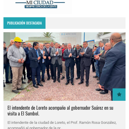
PUBLICACIÓN DESTACADA
El intendente de Loreto acompaño al gobernador Suárez en su
visita a El Sumbol.
El intendente de la ciudad de Loreto, el Prof. Ramón Rosa González,
acompañó al gobernador de la pr…