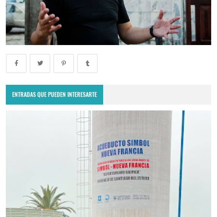
ENTRADAS QUE PUEDEN INTERESARTE