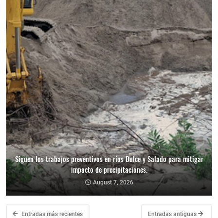
Siguen los trabajos preventivos en ríos Dulce y Salado para mitigar
impacto de precipitaciones.
August 7, 2026
Entradas más recientes
Entradas antiguas