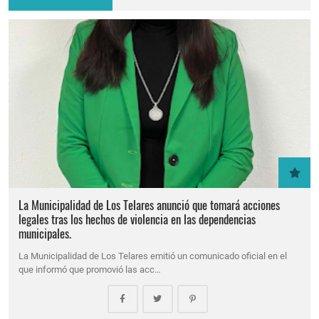
La Municipalidad de Los Telares anunció que tomará acciones
legales tras los hechos de violencia en las dependencias
municipales.
La Municipalidad de Los Telares emitió un comunicado oficial en el
que informó que promovió las acc…