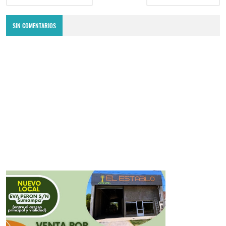
SIN COMENTARIOS