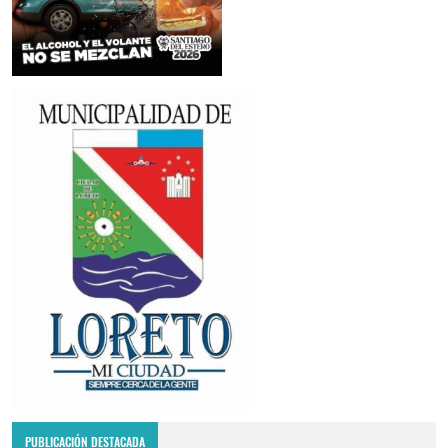
PUBLICACIÓN DESTACADA