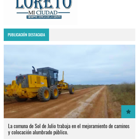
PUBLICACIÓN DESTACADA
La comuna de Sol de Julio trabaja en el mejoramiento de caminos
y colocación alumbrado público.