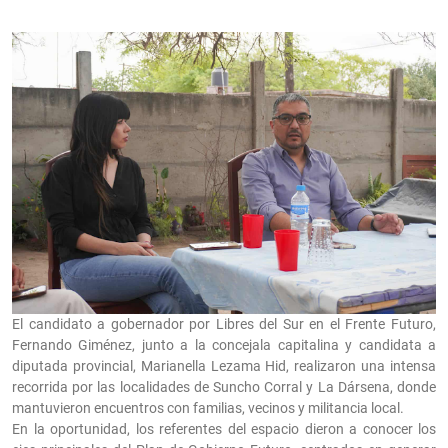
El candidato a gobernador por Libres del Sur en el Frente Futuro,
Fernando Giménez, junto a la concejala capitalina y candidata a
diputada provincial, Marianella Lezama Hid, realizaron una intensa
recorrida por las localidades de Suncho Corral y La Dársena, donde
mantuvieron encuentros con familias, vecinos y militancia local.
En la oportunidad, los referentes del espacio dieron a conocer los