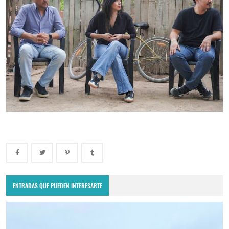
ENTRADAS QUE PUEDEN INTERESARTE