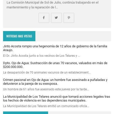
La Comisión Municipal de Sol de Julio, continúa trabajando en el
mantenimiento y la reparación de l…
NOTICIAS MAS VISTAS
Jinto Acosta rompio una hegenomía de 12 años de gobierno de la familia
Araujo.
El Dr. Jinto Acosta junto a los vecinos de Los Telares y …
Dpto. Ojo de Agua: Sustracción de unas 70 vacunos, valuados en más de
$200.000.000.
La desaparición de 70 animales vacunos de un establecimient…
Crimen pasional en Ojo de Agua: un hombre fue asesinado a puñaladas y
detuvieron a la pareja de su exesposa.
Un hombre de 61 años fue asesinado este jueves por la tarde…
La Municipalidad de Los Telares anunció que tomará acciones legales tras
los hechos de violencia en las dependencias municipales.
La Municipalidad de Los Telares emitió un comunicado oficia…