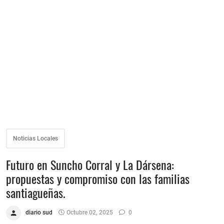
Noticias Locales
Futuro en Suncho Corral y La Dársena:
propuestas y compromiso con las familias
santiagueñas.
diario sud
Octubre 02, 2025
0