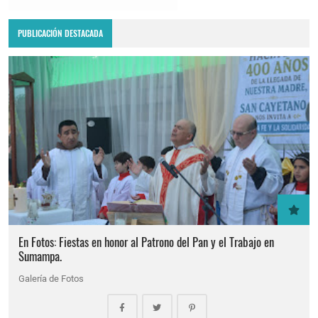
PUBLICACIÓN DESTACADA
En Fotos: Fiestas en honor al Patrono del Pan y el Trabajo en
Sumampa.
Galería de Fotos