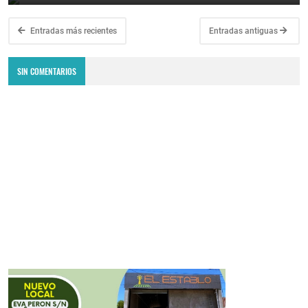
Entradas más recientes
Entradas antiguas
SIN COMENTARIOS