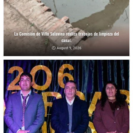
La Comisión de Villa Salavina realiza trabajos de limpieza del
canal.
August 9, 2026