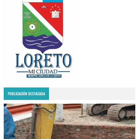
PUBLICACIÓN DESTACADA