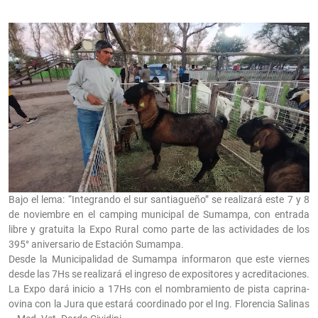
Bajo el lema: “Integrando el sur santiagueño” se realizará este 7 y 8
de noviembre en el camping municipal de Sumampa, con entrada
libre y gratuita la Expo Rural como parte de las actividades de los
395° aniversario de Estación Sumampa.
Desde la Municipalidad de Sumampa informaron que este viernes
desde las 7Hs se realizará el ingreso de expositores y acreditaciones.
La Expo dará inicio a 17Hs con el nombramiento de pista caprina-
ovina con la Jura que estará coordinado por el Ing. Florencia Salinas