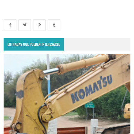
ENTRADAS QUE PUEDEN INTERESARTE