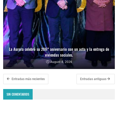
La Aurora celebró su 206° aniversario con un acto y la entrega de
viviendas sociales.
August 8, 2026
Entradas más recientes
Entradas antiguas
SIN COMENTARIOS