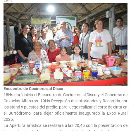
Encuentro de Cocineros al Disco
18Hs dará inicio el Encuentro de Cocineros al Disco y el Concurso de
Cazuelas Alfareras. 19Hs Recepción de autoridades y Recorrida por
los stand y puestos del predio; para luego realizar el corte de cinta en
el Burródromo, para dejar oficialmente inaugurado la Expo Rural
2025.
La Apertura artística se realizara a las 20,45 con la presentación de