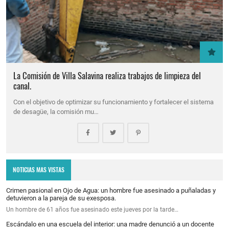
La Comisión de Villa Salavina realiza trabajos de limpieza del
canal.
Con el objetivo de optimizar su funcionamiento y fortalecer el sistema
de desagüe, la comisión mu…
NOTICIAS MAS VISTAS
Crimen pasional en Ojo de Agua: un hombre fue asesinado a puñaladas y
detuvieron a la pareja de su exesposa.
Un hombre de 61 años fue asesinado este jueves por la tarde…
Escándalo en una escuela del interior: una madre denunció a un docente