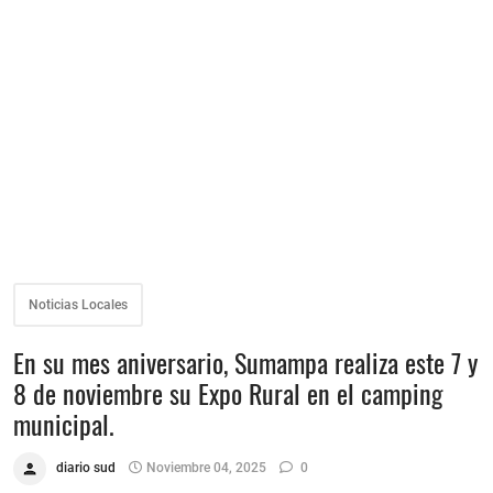
Noticias Locales
En su mes aniversario, Sumampa realiza este 7 y
8 de noviembre su Expo Rural en el camping
municipal.
diario sud
Noviembre 04, 2025
0