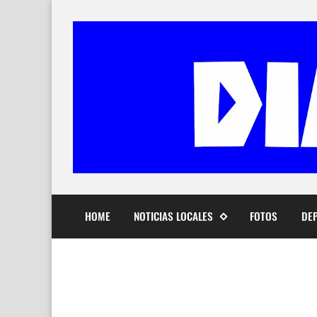
HOME
NOTICIAS LOCALES
FOTOS
DE