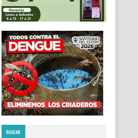
BUSCAR