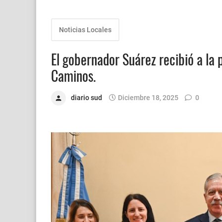
Noticias Locales
El gobernador Suárez recibió a la
Caminos.
diario sud
Diciembre 18, 2025
0