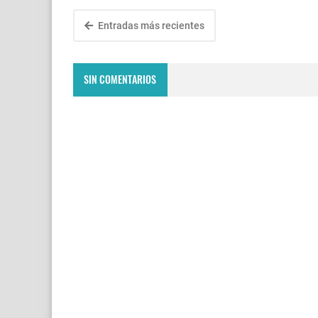
Entradas más recientes
SIN COMENTARIOS