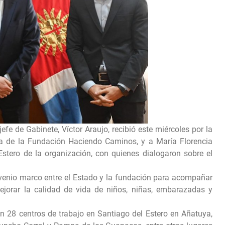
fe de Gabinete, Víctor Araujo, recibió este miércoles por la
ta de la Fundación Haciendo Caminos, y a María Florencia
Estero de la organización, con quienes dialogaron sobre el
venio marco entre el Estado y la fundación para acompañar
ejorar la calidad de vida de niños, niñas, embarazadas y
28 centros de trabajo en Santiago del Estero en Añatuya,