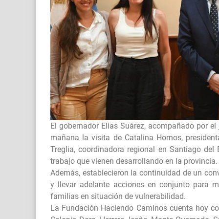
El gobernador Elías Suárez, acompañado por el je
mañana la visita de Catalina Hornos, presiden
Treglia, coordinadora regional en Santiago del 
trabajo que vienen desarrollando en la provincia.
Además, establecieron la continuidad de un con
y llevar adelante acciones en conjunto para m
familias en situación de vulnerabilidad.
La Fundación Haciendo Caminos cuenta hoy con 