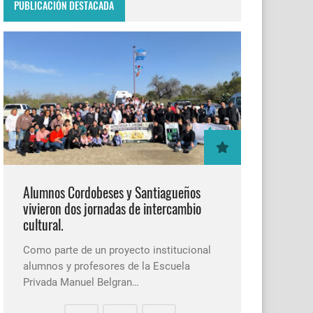
PUBLICACIÓN DESTACADA
Alumnos Cordobeses y Santiagueños
vivieron dos jornadas de intercambio
cultural.
Como parte de un proyecto institucional
alumnos y profesores de la Escuela
Privada Manuel Belgran…