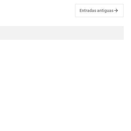
Entradas antiguas