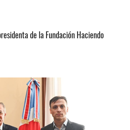
 presidenta de la Fundación Haciendo