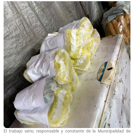
El trabajo serio, responsable y constante de la Municipalidad de