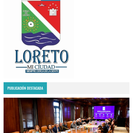
PUBLICACIÓN DESTACADA