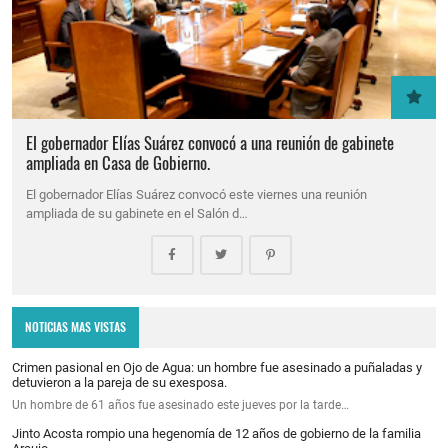
El gobernador Elías Suárez convocó a una reunión de gabinete
ampliada en Casa de Gobierno.
El gobernador Elías Suárez convocó este viernes una reunión
ampliada de su gabinete en el Salón d…
NOTICIAS MAS VISTAS
Crimen pasional en Ojo de Agua: un hombre fue asesinado a puñaladas y
detuvieron a la pareja de su exesposa.
Un hombre de 61 años fue asesinado este jueves por la tarde…
Jinto Acosta rompio una hegenomía de 12 años de gobierno de la familia