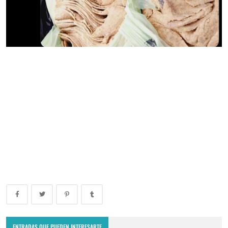
ENTRADAS QUE PUEDEN INTERESARTE