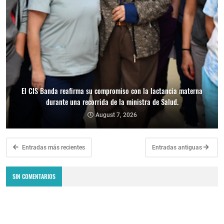
El CIS Banda reafirma su compromiso con la lactancia materna
durante una recorrida de la ministra de Salud.
August 7, 2026
Entradas más recientes
Entradas antiguas
SIN COMENTARIOS