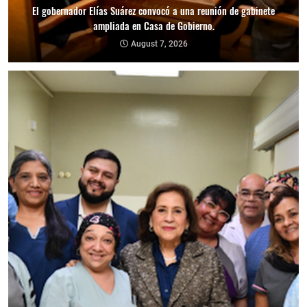
El gobernador Elías Suárez convocó a una reunión de gabinete
ampliada en Casa de Gobierno.
August 7, 2026