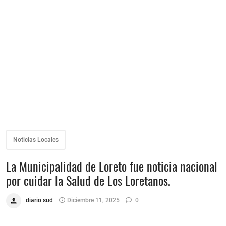
Noticias Locales
La Municipalidad de Loreto fue noticia nacional
por cuidar la Salud de Los Loretanos.
diario sud
Diciembre 11, 2025
0