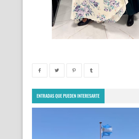
ENTRADAS QUE PUEDEN INTERESARTE