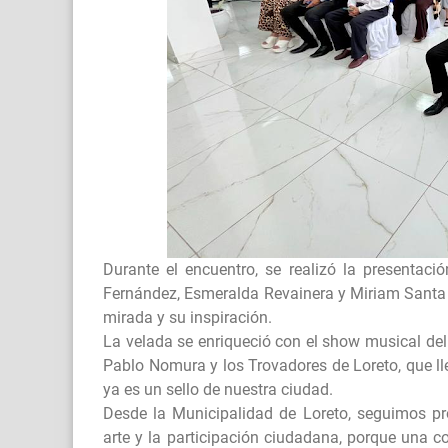
Durante el encuentro, se realizó la presentaci
Fernández, Esmeralda Revainera y Miriam Santa C
mirada y su inspiración.
La velada se enriqueció con el show musical del 
Pablo Nomura y los Trovadores de Loreto, que ll
ya es un sello de nuestra ciudad.
Desde la Municipalidad de Loreto, seguimos pro
arte y la participación ciudadana, porque una 