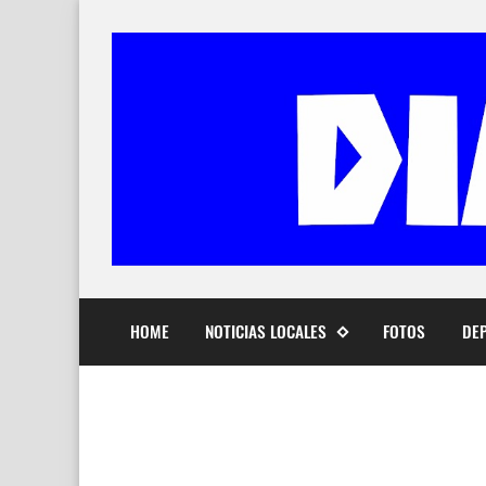
HOME
NOTICIAS LOCALES
FOTOS
DE