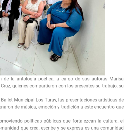
ón de la antología poética, a cargo de sus autoras Marisa
ruz, quienes compartieron con los presentes su trabajo, su
Ballet Municipal Los Turay, las presentaciones artísticas de
enaron de música, emoción y tradición a este encuentro que
moviendo políticas públicas que fortalezcan la cultura, el
comunidad que crea, escribe y se expresa es una comunidad