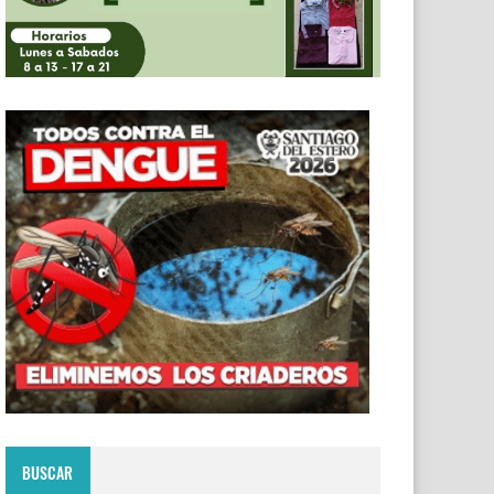
BUSCAR