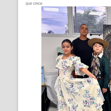
que crece.