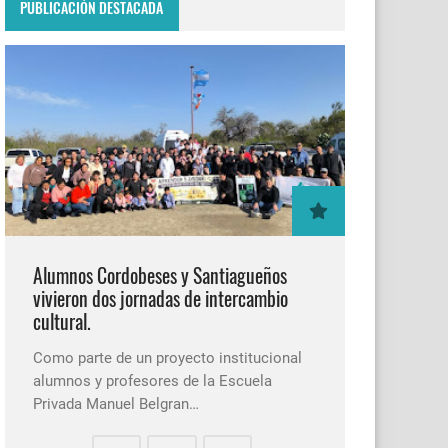
PUBLICACIÓN DESTACADA
Alumnos Cordobeses y Santiagueños
vivieron dos jornadas de intercambio
cultural.
Como parte de un proyecto institucional
alumnos y profesores de la Escuela
Privada Manuel Belgran…