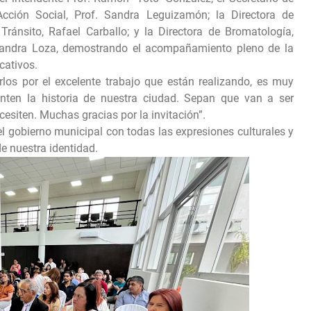
cción Social, Prof. Sandra Leguizamón; la Directora de
Tránsito, Rafael Carballo; y la Directora de Bromatología,
lejandra Loza, demostrando el acompañamiento pleno de la
cativos.
arlos por el excelente trabajo que están realizando, es muy
nten la historia de nuestra ciudad. Sepan que van a ser
esiten. Muchas gracias por la invitación”.
 gobierno municipal con todas las expresiones culturales y
e nuestra identidad.