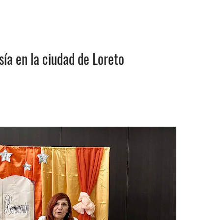
sía en la ciudad de Loreto