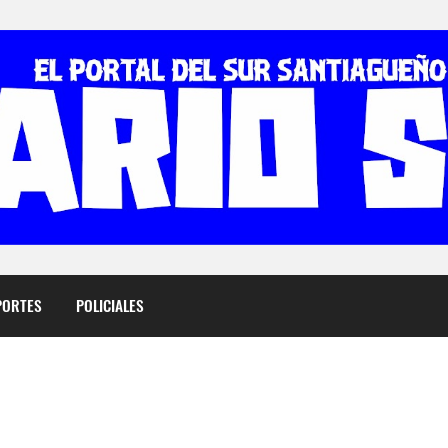
PORTES
POLICIALES