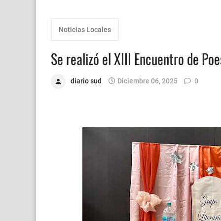
Noticias Locales
Se realizó el XIII Encuentro de Poe
diario sud
Diciembre 06, 2025
0